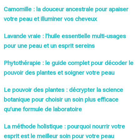
Camomille : la douceur ancestrale pour apaiser
votre peau et illuminer vos cheveux
Lavande vraie : l’huile essentielle multi-usages
pour une peau et un esprit sereins
Phytothérapie : le guide complet pour décoder le
pouvoir des plantes et soigner votre peau
Le pouvoir des plantes : décrypter la science
botanique pour choisir un soin plus efficace
qu’une formule de laboratoire
La méthode holistique : pourquoi nourrir votre
esprit est le meilleur soin pour votre peau