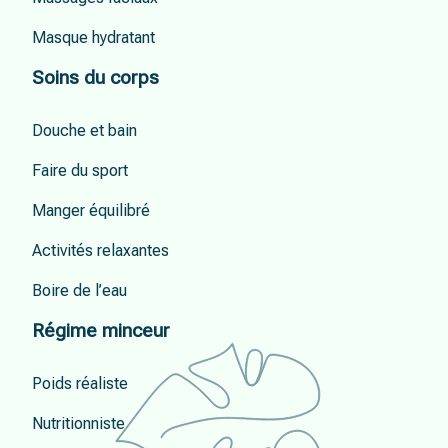
Masque hydratant
Soins du corps
Douche et bain
Faire du sport
Manger équilibré
Activités relaxantes
Boire de l’eau
Régime minceur
Poids réaliste
Nutritionniste