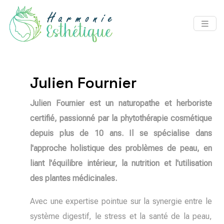
Julien Fournier
Julien Fournier est un naturopathe et herboriste
certifié, passionné par la phytothérapie cosmétique
depuis plus de 10 ans. Il se spécialise dans
l'approche holistique des problèmes de peau, en
liant l'équilibre intérieur, la nutrition et l'utilisation
des plantes médicinales.
Avec une expertise pointue sur la synergie entre le
système digestif, le stress et la santé de la peau,