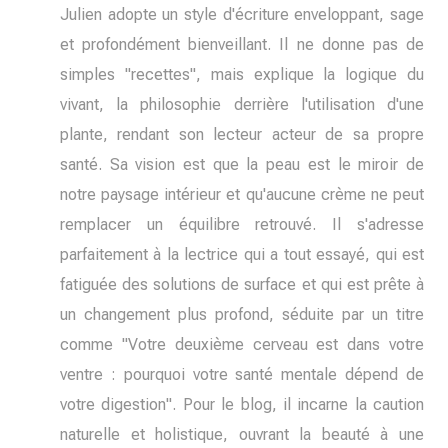
Julien adopte un style d'écriture enveloppant, sage
et profondément bienveillant. Il ne donne pas de
simples "recettes", mais explique la logique du
vivant, la philosophie derrière l'utilisation d'une
plante, rendant son lecteur acteur de sa propre
santé. Sa vision est que la peau est le miroir de
notre paysage intérieur et qu'aucune crème ne peut
remplacer un équilibre retrouvé. Il s'adresse
parfaitement à la lectrice qui a tout essayé, qui est
fatiguée des solutions de surface et qui est prête à
un changement plus profond, séduite par un titre
comme "Votre deuxième cerveau est dans votre
ventre : pourquoi votre santé mentale dépend de
votre digestion". Pour le blog, il incarne la caution
naturelle et holistique, ouvrant la beauté à une