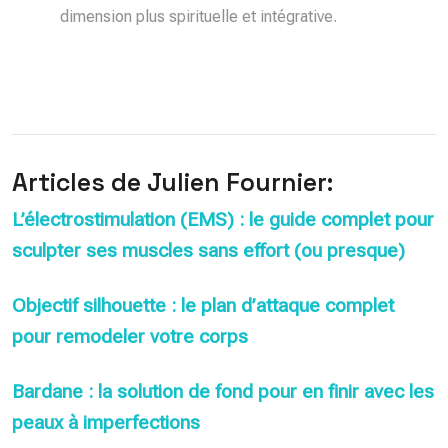
dimension plus spirituelle et intégrative.
Articles de Julien Fournier:
L’électrostimulation (EMS) : le guide complet pour
sculpter ses muscles sans effort (ou presque)
Objectif silhouette : le plan d’attaque complet
pour remodeler votre corps
Bardane : la solution de fond pour en finir avec les
peaux à imperfections