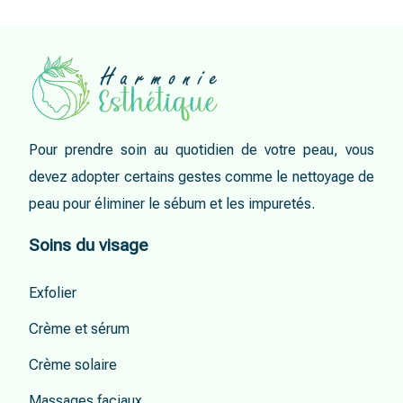
Pour prendre soin au quotidien de votre peau, vous
devez adopter certains gestes comme le nettoyage de
peau pour éliminer le sébum et les impuretés.
Soins du visage
Exfolier
Crème et sérum
Crème solaire
Massages faciaux