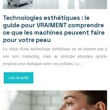
Technologies esthétiques : le
guide pour VRAIMENT comprendre
ce que les machines peuvent faire
pour votre peau
Le choix d’une technologie esthétique ne se résume pas à
son nom marketing, mais au principe physique qu’elle
emploie pour dialoguer avec vos cellules. La…
Lire la suite