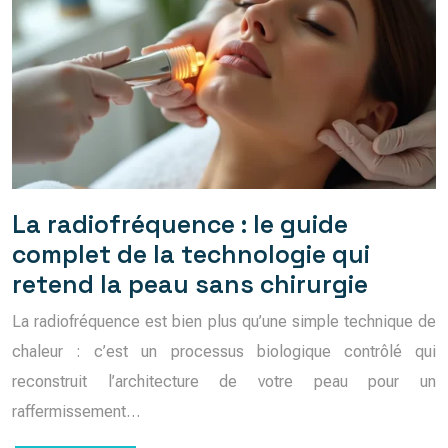
La radiofréquence : le guide
complet de la technologie qui
retend la peau sans chirurgie
La radiofréquence est bien plus qu’une simple technique de
chaleur : c’est un processus biologique contrôlé qui
reconstruit l’architecture de votre peau pour un
raffermissement…