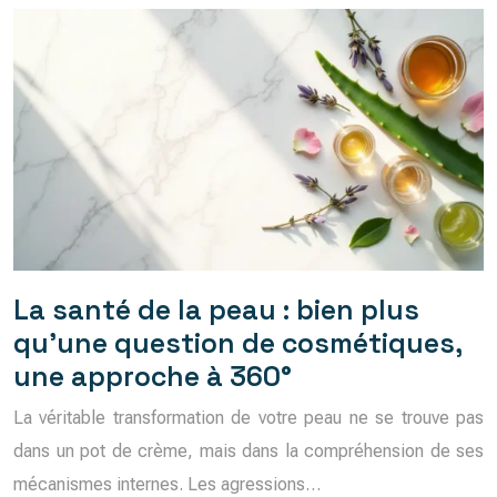
La santé de la peau : bien plus
qu’une question de cosmétiques,
une approche à 360°
La véritable transformation de votre peau ne se trouve pas
dans un pot de crème, mais dans la compréhension de ses
mécanismes internes. Les agressions…