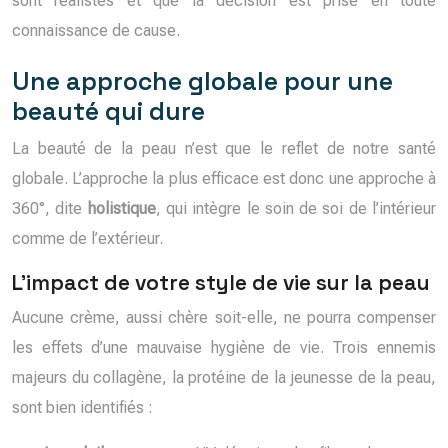
sont réalistes et que la décision est prise en toute
connaissance de cause.
Une approche globale pour une
beauté qui dure
La beauté de la peau n’est que le reflet de notre santé
globale. L’approche la plus efficace est donc une approche à
360°, dite
holistique
, qui intègre le soin de soi de l’intérieur
comme de l’extérieur.
L’impact de votre style de vie sur la peau
Aucune crème, aussi chère soit-elle, ne pourra compenser
les effets d’une mauvaise hygiène de vie. Trois ennemis
majeurs du collagène, la protéine de la jeunesse de la peau,
sont bien identifiés :