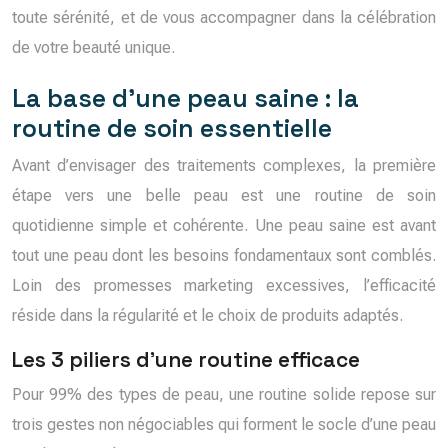
toute sérénité, et de vous accompagner dans la célébration
de votre beauté unique.
La base d’une peau saine : la
routine de soin essentielle
Avant d’envisager des traitements complexes, la première
étape vers une belle peau est une routine de soin
quotidienne simple et cohérente. Une peau saine est avant
tout une peau dont les besoins fondamentaux sont comblés.
Loin des promesses marketing excessives, l’efficacité
réside dans la régularité et le choix de produits adaptés.
Les 3 piliers d’une routine efficace
Pour 99% des types de peau, une routine solide repose sur
trois gestes non négociables qui forment le socle d’une peau