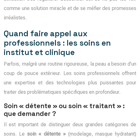
comme une solution miracle et de se méfier des promesses
irréalistes.
Quand faire appel aux
professionnels : les soins en
institut et clinique
Parfois, malgré une routine rigoureuse, la peau a besoin d’un
coup de pouce extérieur. Les soins professionnels offrent
une expertise et des technologies plus puissantes pour
traiter des problématiques spécifiques en profondeur.
Soin « détente » ou soin « traitant » :
que demander ?
Il est important de distinguer deux grandes catégories de
soins. Le
soin « détente »
(modelage, masque hydratant)