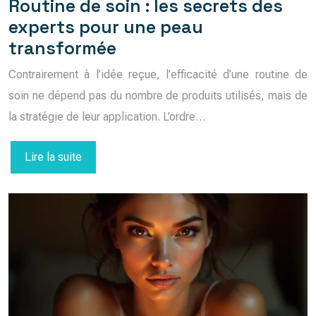
Routine de soin : les secrets des
experts pour une peau
transformée
Contrairement à l’idée reçue, l’efficacité d’une routine de
soin ne dépend pas du nombre de produits utilisés, mais de
la stratégie de leur application. L’ordre…
Lire la suite