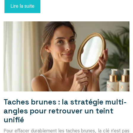
Lire la suite
Taches brunes : la stratégie multi-
angles pour retrouver un teint
unifié
Pour effacer durablement les taches brunes, la clé n’est pas