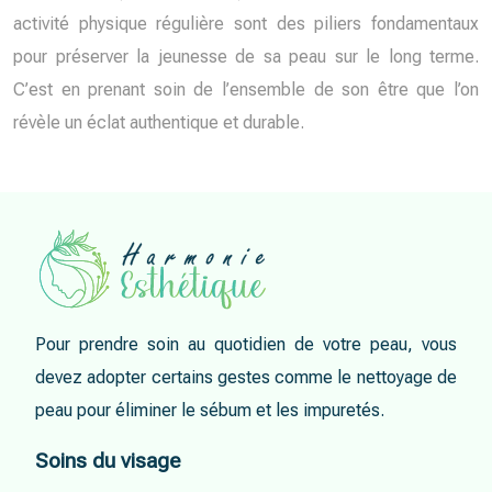
activité physique régulière sont des piliers fondamentaux
pour préserver la jeunesse de sa peau sur le long terme.
C’est en prenant soin de l’ensemble de son être que l’on
révèle un éclat authentique et durable.
Pour prendre soin au quotidien de votre peau, vous
devez adopter certains gestes comme le nettoyage de
peau pour éliminer le sébum et les impuretés.
Soins du visage