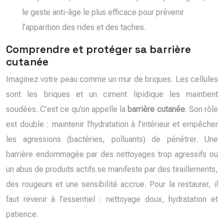
le geste anti-âge le plus efficace pour prévenir
l’apparition des rides et des taches.
Comprendre et protéger sa barrière
cutanée
Imaginez votre peau comme un mur de briques. Les cellules
sont les briques et un ciment lipidique les maintient
soudées. C’est ce qu’on appelle la
barrière cutanée
. Son rôle
est double : maintenir l’hydratation à l’intérieur et empêcher
les agressions (bactéries, polluants) de pénétrer. Une
barrière endommagée par des nettoyages trop agressifs ou
un abus de produits actifs se manifeste par des tiraillements,
des rougeurs et une sensibilité accrue. Pour la restaurer, il
faut revenir à l’essentiel : nettoyage doux, hydratation et
patience.