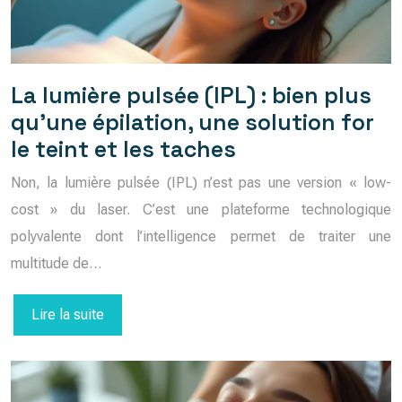
La lumière pulsée (IPL) : bien plus
qu’une épilation, une solution for
le teint et les taches
Non, la lumière pulsée (IPL) n’est pas une version « low-
cost » du laser. C’est une plateforme technologique
polyvalente dont l’intelligence permet de traiter une
multitude de…
Lire la suite