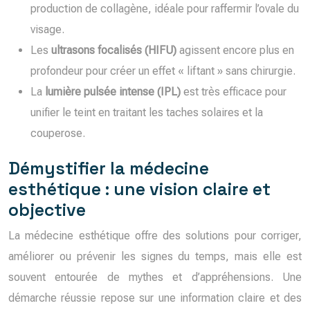
production de collagène, idéale pour raffermir l’ovale du
visage.
Les
ultrasons focalisés (HIFU)
agissent encore plus en
profondeur pour créer un effet « liftant » sans chirurgie.
La
lumière pulsée intense (IPL)
est très efficace pour
unifier le teint en traitant les taches solaires et la
couperose.
Démystifier la médecine
esthétique : une vision claire et
objective
La médecine esthétique offre des solutions pour corriger,
améliorer ou prévenir les signes du temps, mais elle est
souvent entourée de mythes et d’appréhensions. Une
démarche réussie repose sur une information claire et des