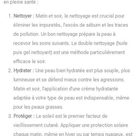
en pleine santé :
Nettoyer :
Matin et soir, le nettoyage est crucial pour
éliminer les impuretés, l’excès de sébum et les traces
de pollution. Un bon nettoyage prépare la peau à
recevoir les soins suivants. Le double nettoyage (huile
puis gel nettoyant) est une méthode particulièrement
efficace le soir.
Hydrater :
Une peau bien hydratée est plus souple, plus
lumineuse et se défend mieux contre les agressions.
Matin et soir, l’application d’une crème hydratante
adaptée à votre type de peau est indispensable, même
pour les peaux grasses.
Protéger :
Le soleil est le premier facteur de
vieillissement cutané. Appliquer une protection solaire
chaque matin, même en hiver ou par temps nuageux, est