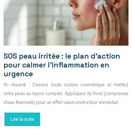
SOS peau irritée : le plan d’action
pour calmer l’inflammation en
urgence
En résumé : Cessez toute routine cosmétique et mettez
votre peau au repos complet. Appliquez du froid (compresse
d’eau thermale) pour un effet vasoconstricteur immédiat…
Lire la suite