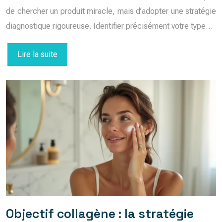
de chercher un produit miracle, mais d’adopter une stratégie
diagnostique rigoureuse. Identifier précisément votre type…
Lire la suite
Objectif collagène : la stratégie