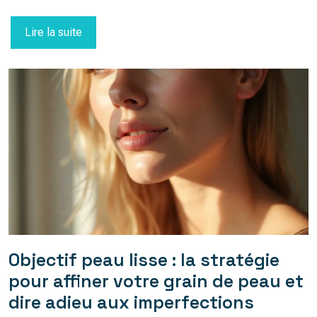
Lire la suite
Objectif peau lisse : la stratégie
pour affiner votre grain de peau et
dire adieu aux imperfections