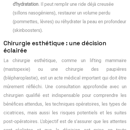
d’hydratation
. Il peut remplir une ride déjà creusée
(sillons nasogéniens), restaurer un volume perdu
(pommettes, lèvres) ou réhydrater la peau en profondeur
(skinboosters).
Chirurgie esthétique : une décision
éclairée
La chirurgie esthétique, comme un lifting mammaire
(mastopexie) ou une chirurgie des paupières
(blépharoplastie), est un acte médical important qui doit être
mûrement réfléchi. Une consultation approfondie avec un
chirurgien qualifié est indispensable pour comprendre les
bénéfices attendus, les techniques opératoires, les types de
cicatrices, mais aussi les risques potentiels et les suites
post-opératoires. L’objectif est de s’assurer que les attentes