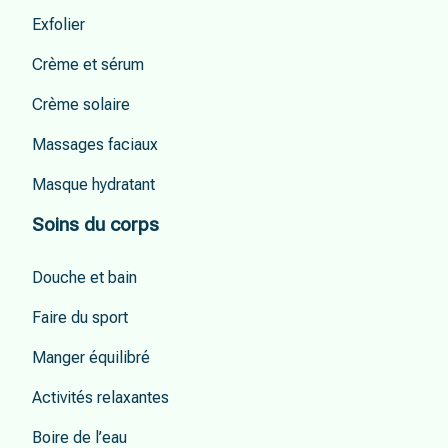
Exfolier
Crème et sérum
Crème solaire
Massages faciaux
Masque hydratant
Soins du corps
Douche et bain
Faire du sport
Manger équilibré
Activités relaxantes
Boire de l’eau