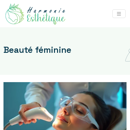
Beauté féminine