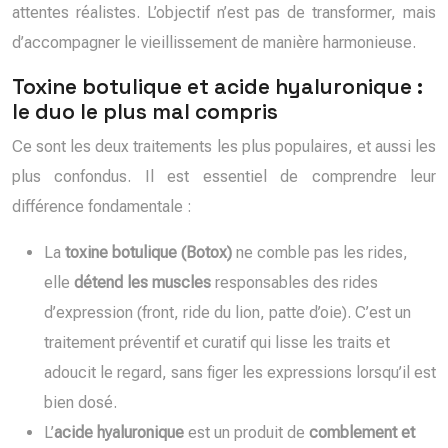
attentes réalistes. L’objectif n’est pas de transformer, mais
d’accompagner le vieillissement de manière harmonieuse.
Toxine botulique et acide hyaluronique :
le duo le plus mal compris
Ce sont les deux traitements les plus populaires, et aussi les
plus confondus. Il est essentiel de comprendre leur
différence fondamentale :
La
toxine botulique (Botox)
ne comble pas les rides,
elle
détend les muscles
responsables des rides
d’expression (front, ride du lion, patte d’oie). C’est un
traitement préventif et curatif qui lisse les traits et
adoucit le regard, sans figer les expressions lorsqu’il est
bien dosé.
L’
acide hyaluronique
est un produit de
comblement et