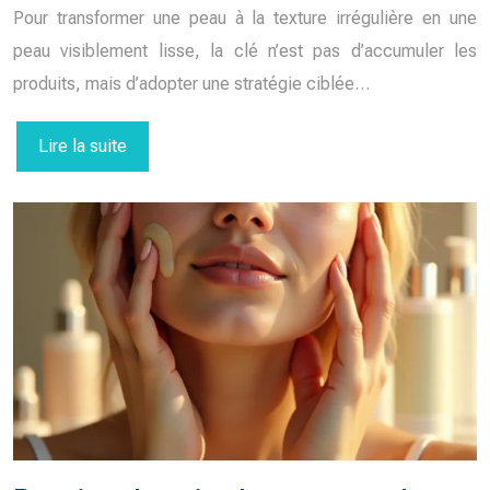
Pour transformer une peau à la texture irrégulière en une
peau visiblement lisse, la clé n’est pas d’accumuler les
produits, mais d’adopter une stratégie ciblée…
Lire la suite