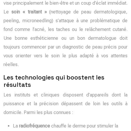
vise principalement le bien-être et un coup d’éclat immédiat.
Le
soin « traitant »
(nettoyage de peau dermatologique,
peeling, microneedling) s’attaque à une problématique de
fond comme l’acné, les taches ou le relâchement cutané.
Une bonne esthéticienne ou un bon dermatologue doit
toujours commencer par un diagnostic de peau précis pour
vous orienter vers le soin le plus adapté à vos attentes
réelles.
Les technologies qui boostent les
résultats
Les instituts et cliniques disposent d’appareils dont la
puissance et la précision dépassent de loin les outils à
domicile. Parmi les plus connues :
La
radiofréquence
chauffe le derme pour stimuler la