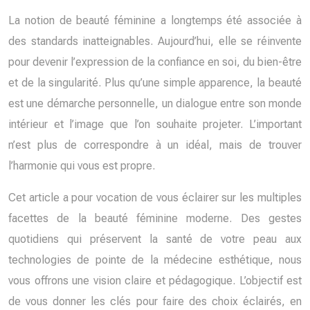
La notion de beauté féminine a longtemps été associée à
des standards inatteignables. Aujourd’hui, elle se réinvente
pour devenir l’expression de la confiance en soi, du bien-être
et de la singularité. Plus qu’une simple apparence, la beauté
est une démarche personnelle, un dialogue entre son monde
intérieur et l’image que l’on souhaite projeter. L’important
n’est plus de correspondre à un idéal, mais de trouver
l’harmonie qui vous est propre.
Cet article a pour vocation de vous éclairer sur les multiples
facettes de la beauté féminine moderne. Des gestes
quotidiens qui préservent la santé de votre peau aux
technologies de pointe de la médecine esthétique, nous
vous offrons une vision claire et pédagogique. L’objectif est
de vous donner les clés pour faire des choix éclairés, en