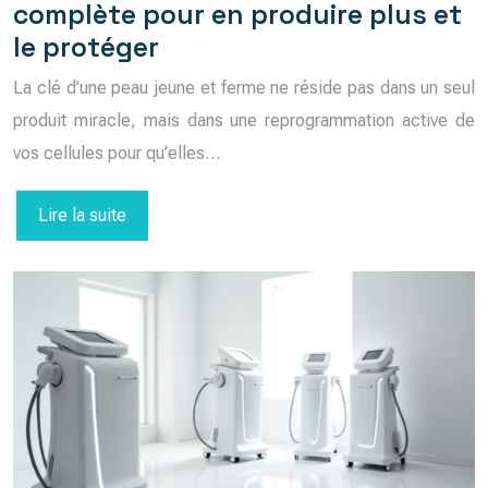
complète pour en produire plus et
le protéger
La clé d’une peau jeune et ferme ne réside pas dans un seul
produit miracle, mais dans une reprogrammation active de
vos cellules pour qu’elles…
Lire la suite