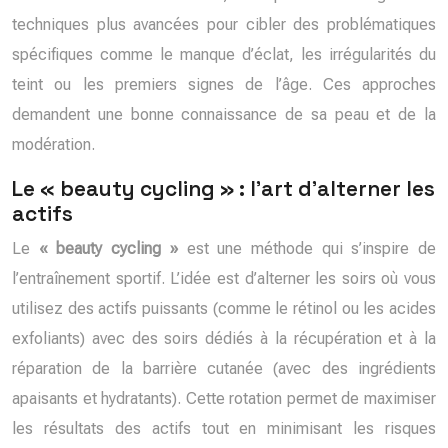
techniques plus avancées pour cibler des problématiques
spécifiques comme le manque d’éclat, les irrégularités du
teint ou les premiers signes de l’âge. Ces approches
demandent une bonne connaissance de sa peau et de la
modération.
Le « beauty cycling » : l’art d’alterner les
actifs
Le
« beauty cycling »
est une méthode qui s’inspire de
l’entraînement sportif. L’idée est d’alterner les soirs où vous
utilisez des actifs puissants (comme le rétinol ou les acides
exfoliants) avec des soirs dédiés à la récupération et à la
réparation de la barrière cutanée (avec des ingrédients
apaisants et hydratants). Cette rotation permet de maximiser
les résultats des actifs tout en minimisant les risques