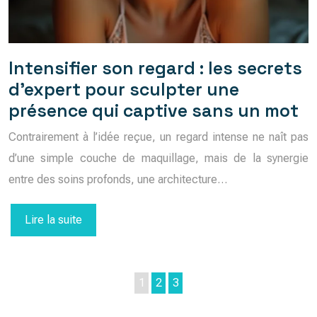
Intensifier son regard : les secrets
d’expert pour sculpter une
présence qui captive sans un mot
Contrairement à l’idée reçue, un regard intense ne naît pas
d’une simple couche de maquillage, mais de la synergie
entre des soins profonds, une architecture…
Lire la suite
1
2
3