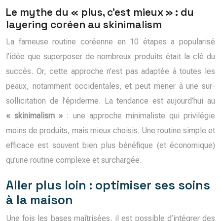
Le mythe du « plus, c’est mieux » : du
layering coréen au skinimalism
La fameuse routine coréenne en 10 étapes a popularisé
l’idée que superposer de nombreux produits était la clé du
succès. Or, cette approche n’est pas adaptée à toutes les
peaux, notamment occidentales, et peut mener à une sur-
sollicitation de l’épiderme. La tendance est aujourd’hui au
« skinimalism »
: une approche minimaliste qui privilégie
moins de produits, mais mieux choisis. Une routine simple et
efficace est souvent bien plus bénéfique (et économique)
qu’une routine complexe et surchargée.
Aller plus loin : optimiser ses soins
à la maison
Une fois les bases maîtrisées, il est possible d’intégrer des