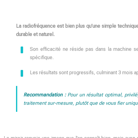
La radiofréquence est bien plus qu’une simple technique
durable et naturel.
Son efficacité ne réside pas dans la machine se
spécifique.
Les résultats sont progressifs, culminant 3 mois ap
Recommandation :
Pour un résultat optimal, privil
traitement sur-mesure, plutôt que de vous fier uniq