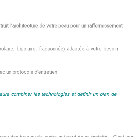
ruit l’architecture de votre peau pour un raffermissement
laire, bipolaire, fractionnée) adaptée à votre besoin
ec un protocole d’entretien.
saura combiner les technologies et définir un plan de