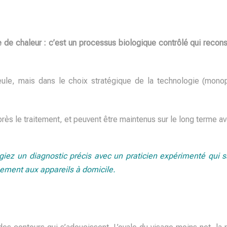
 de chaleur : c’est un processus biologique contrôlé qui reconst
ule, mais dans le choix stratégique de la technologie (monopo
rès le traitement, et peuvent être maintenus sur le long terme av
égiez un diagnostic précis avec un praticien expérimenté qui 
uement aux appareils à domicile.