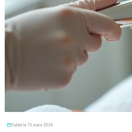
Publié le 15 mars 2024