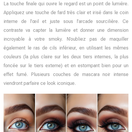
La touche finale qui ouvre le regard est un point de lumière.
Appliquez une touche de fard très clair et irisé dans le coin
interne de l’œil et juste sous l’arcade sourcilière. Ce
contraste va capter la lumière et donner une dimension
incroyable à votre smoky. N’oubliez pas de maquiller
également le ras de cils inférieur, en utilisant les mêmes
couleurs (la plus claire sur les deux tiers internes, la plus
foncée sur le tiers externe) et en estompant bien pour un
effet fumé. Plusieurs couches de mascara noir intense
viendront parfaire ce look iconique.