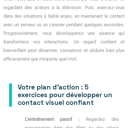
regardant des acteurs à la télévision. Puis, exercez-vous
dans des situations à faible enjeu, en maintenant le contact
avec un serveur ou un caissier pendant quelques secondes.
Progressivement, vous développerez une aisance qui
transformera vos interactions. Un regard confiant et
bienveillant peut désarmer, convaincre et séduire bien plus
efficacement que n’importe quel mot.
Votre plan d’action : 5
exercices pour développer un
contact visuel confiant
L’entraînement passif :
Regardez des
personnages dans des films ou des séries