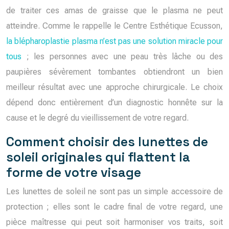
de traiter ces amas de graisse que le plasma ne peut
atteindre. Comme le rappelle le Centre Esthétique Ecusson,
la blépharoplastie plasma n’est pas une solution miracle pour
tous
; les personnes avec une peau très lâche ou des
paupières sévèrement tombantes obtiendront un bien
meilleur résultat avec une approche chirurgicale. Le choix
dépend donc entièrement d’un diagnostic honnête sur la
cause et le degré du vieillissement de votre regard.
Comment choisir des lunettes de
soleil originales qui flattent la
forme de votre visage
Les lunettes de soleil ne sont pas un simple accessoire de
protection ; elles sont le cadre final de votre regard, une
pièce maîtresse qui peut soit harmoniser vos traits, soit