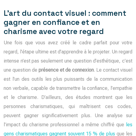
L’art du contact visuel : comment
gagner en confiance et en
charisme avec votre regard
Une fois que vous avez créé le cadre parfait pour votre
regard, l’étape ultime est d’apprendre à le projeter. Un regard
intense n’est pas seulement une question d’esthétique, c’est
une question de
présence et de connexion
. Le contact visuel
est l’un des outils les plus puissants de la communication
non verbale, capable de transmettre la confiance, l’empathie
et le charisme. D’ailleurs, des études montrent que les
personnes charismatiques, qui maîtrisent ces codes,
peuvent gagner significativement plus. Une analyse sur
l’impact du charisme professionnel a même chiffré que
les
gens charismatiques gagnent souvent 15 % de plus
que les