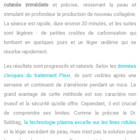
cutanée immédiate
et précise, resserrant la peau et
stimulant en profondeur la production de nouveau collagène.
La séance est rapide, dure environ 20 minutes, et les suites
sont légères : de petites croûtes de carbonisation qui
tombent en quelques jours et un léger œdème qui se
résorbe rapidement.
Les résultats sont progressifs et naturels. Selon les
données
cliniques du traitement Plexr
, ils sont visibles après une
semaine et continuent de s’améliorer pendant un mois. Le
grand avantage de cette méthode est son caractère non
invasif et la sécurité qu’elle offre. Cependant, il est crucial
de comprendre ses limites. Comme le précise le Dr.
Sebbag,
la technologie plasma excelle sur les fines ridules
et le léger excédent de peau, mais n’est pas la solution pour