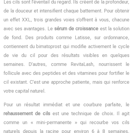
Les cils sont l’éventail du regard. Ils créent de la profondeur,
de la douceur et intensifient chaque battement. Pour obtenir
un effet XXL, trois grandes voies s’offrent à vous, chacune
avec ses avantages. Le
sérum de croissance
est la solution
de fond. Des produits comme Latisse, sur ordonnance,
contiennent du bimatoprost qui modifie activement le cycle
de vie du cil pour des résultats visibles en quelques
semaines. D’autres, comme RevitaLash, nourrissent le
follicule avec des peptides et des vitamines pour fortifier le
cil existant. C’est une approche patiente, mais qui renforce
votre capital naturel.
Pour un résultat immédiat et une courbure parfaite, le
rehaussement de cils
est une technique de choix. Il agit
comme un « mini-permanente » qui recourbe vos cils
naturels depuis la racine pour environ 6 à 8 semaines,