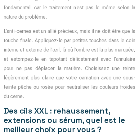
fondamental, car le traitement n’est pas le même selon la
nature du problème.
L’anti-cernes est un allié précieux, mais il ne doit être que la
touche finale. Appliquez-le par petites touches dans le coin
interne et externe de l’œil, là où l’ombre est la plus marquée,
et estompez-le en tapotant délicatement avec l’annulaire
pour ne pas déplacer la matière. Choisissez une teinte
légèrement plus claire que votre carnation avec une sous-
teinte pêche ou rosée pour neutraliser les couleurs froides
du cerne.
Des cils XXL : rehaussement,
extensions ou sérum, quel est le
meilleur choix pour vous ?