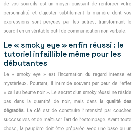
de vos sourcils est un moyen puissant de renforcer votre
personnalité et d’ajuster subtilement la manière dont vos
expressions sont perçues par les autres, transformant le
sourcil en un véritable outil de communication non verbale.
Le « smoky eye » enfin réussi : le
tutoriel infaillible même pour les
débutantes
Le « smoky eye » est l’incarnation du regard intense et
mystérieux. Pourtant, il intimide souvent par peur de l’effet
« œil au beurre noir ». Le secret d’un smoky réussi ne réside
pas dans la quantité de noir, mais dans la
qualité des
dégradés
. La clé est de construire l’intensité par couches
successives et de maîtriser l’art de l’estompage. Avant toute
chose, la paupière doit être préparée avec une base ou un