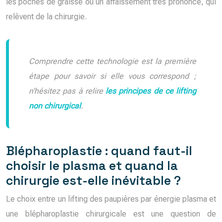
les poches de graisse ou un affaissement très prononcé, qui
relèvent de la chirurgie.
Comprendre cette technologie est la première
étape pour savoir si elle vous correspond ;
n’hésitez pas à relire
les principes de ce lifting
non chirurgical
.
Blépharoplastie : quand faut-il
choisir le plasma et quand la
chirurgie est-elle inévitable ?
Le choix entre un lifting des paupières par énergie plasma et
une blépharoplastie chirurgicale est une question de