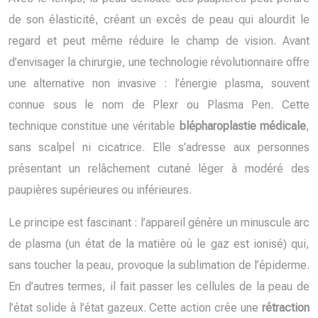
de son élasticité, créant un excès de peau qui alourdit le
regard et peut même réduire le champ de vision. Avant
d’envisager la chirurgie, une technologie révolutionnaire offre
une alternative non invasive : l’énergie plasma, souvent
connue sous le nom de Plexr ou Plasma Pen. Cette
technique constitue une véritable
blépharoplastie médicale
,
sans scalpel ni cicatrice. Elle s’adresse aux personnes
présentant un relâchement cutané léger à modéré des
paupières supérieures ou inférieures.
Le principe est fascinant : l’appareil génère un minuscule arc
de plasma (un état de la matière où le gaz est ionisé) qui,
sans toucher la peau, provoque la sublimation de l’épiderme.
En d’autres termes, il fait passer les cellules de la peau de
l’état solide à l’état gazeux. Cette action crée une
rétraction