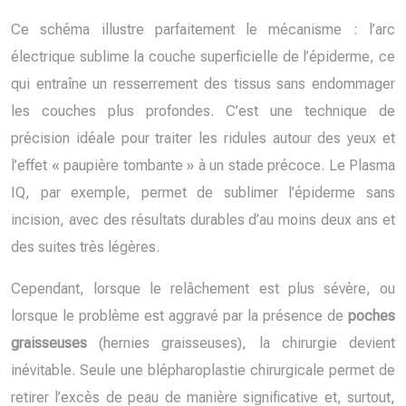
Ce schéma illustre parfaitement le mécanisme : l’arc
électrique sublime la couche superficielle de l’épiderme, ce
qui entraîne un resserrement des tissus sans endommager
les couches plus profondes. C’est une technique de
précision idéale pour traiter les ridules autour des yeux et
l’effet « paupière tombante » à un stade précoce. Le Plasma
IQ, par exemple, permet de sublimer l’épiderme sans
incision, avec des résultats durables d’au moins deux ans et
des suites très légères.
Cependant, lorsque le relâchement est plus sévère, ou
lorsque le problème est aggravé par la présence de
poches
graisseuses
(hernies graisseuses), la chirurgie devient
inévitable. Seule une blépharoplastie chirurgicale permet de
retirer l’excès de peau de manière significative et, surtout,