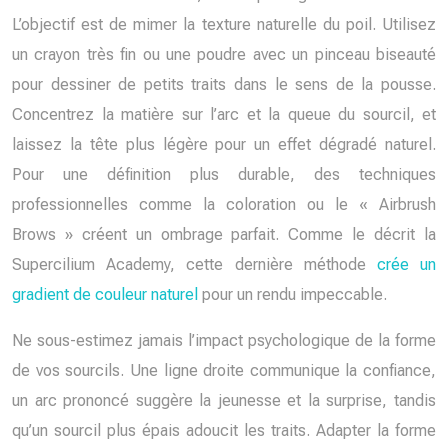
L’objectif est de mimer la texture naturelle du poil. Utilisez
un crayon très fin ou une poudre avec un pinceau biseauté
pour dessiner de petits traits dans le sens de la pousse.
Concentrez la matière sur l’arc et la queue du sourcil, et
laissez la tête plus légère pour un effet dégradé naturel.
Pour une définition plus durable, des techniques
professionnelles comme la coloration ou le « Airbrush
Brows » créent un ombrage parfait. Comme le décrit la
Supercilium Academy, cette dernière méthode
crée un
gradient de couleur naturel
pour un rendu impeccable.
Ne sous-estimez jamais l’impact psychologique de la forme
de vos sourcils. Une ligne droite communique la confiance,
un arc prononcé suggère la jeunesse et la surprise, tandis
qu’un sourcil plus épais adoucit les traits. Adapter la forme