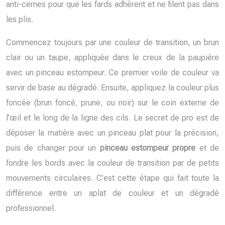
anti-cernes pour que les fards adhèrent et ne filent pas dans
les plis.
Commencez toujours par une couleur de transition, un brun
clair ou un taupe, appliquée dans le creux de la paupière
avec un pinceau estompeur. Ce premier voile de couleur va
servir de base au dégradé. Ensuite, appliquez la couleur plus
foncée (brun foncé, prune, ou noir) sur le coin externe de
l’œil et le long de la ligne des cils. Le secret de pro est de
déposer la matière avec un pinceau plat pour la précision,
puis de changer pour un
pinceau estompeur propre
et de
fondre les bords avec la couleur de transition par de petits
mouvements circulaires. C’est cette étape qui fait toute la
différence entre un aplat de couleur et un dégradé
professionnel.