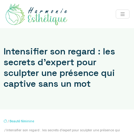
Intensifier son regard : les
secrets d’expert pour
sculpter une présence qui
captive sans un mot
/
Beauté féminine
/ Intensifier son regard : les secrets d’expert pour sculpter une présence qui