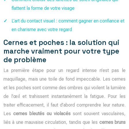
flattent la forme de votre visage
L’art du contact visuel : comment gagner en confiance et
en charisme avec votre regard
Cernes et poches : la solution qui
marche vraiment pour votre type
de problème
La première étape pour un regard intense n’est pas le
maquillage, mais une toile de fond impeccable. Les cernes
et les poches sont comme des ombres qui voilent la lumière
de l’œil et trahissent instantanément la fatigue. Pour les
traiter efficacement, il faut d’abord comprendre leur nature.
Les
cernes bleutés ou violacés
sont souvent vasculaires,
liés à une mauvaise circulation, tandis que les
cernes bruns