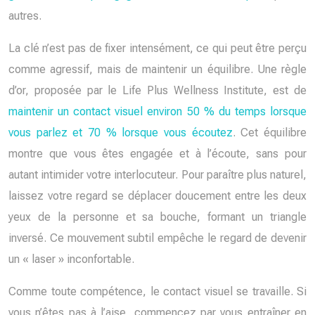
autres.
La clé n’est pas de fixer intensément, ce qui peut être perçu
comme agressif, mais de maintenir un équilibre. Une règle
d’or, proposée par le Life Plus Wellness Institute, est de
maintenir un contact visuel environ 50 % du temps lorsque
vous parlez et 70 % lorsque vous écoutez
. Cet équilibre
montre que vous êtes engagée et à l’écoute, sans pour
autant intimider votre interlocuteur. Pour paraître plus naturel,
laissez votre regard se déplacer doucement entre les deux
yeux de la personne et sa bouche, formant un triangle
inversé. Ce mouvement subtil empêche le regard de devenir
un « laser » inconfortable.
Comme toute compétence, le contact visuel se travaille. Si
vous n’êtes pas à l’aise, commencez par vous entraîner en