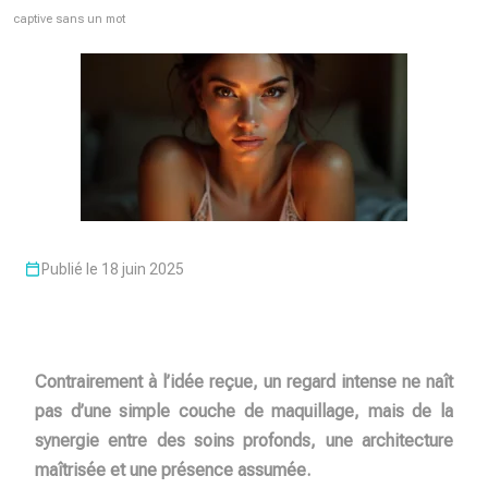
captive sans un mot
Publié le 18 juin 2025
Contrairement à l’idée reçue, un regard intense ne naît
pas d’une simple couche de maquillage, mais de la
synergie entre des soins profonds, une architecture
maîtrisée et une présence assumée.