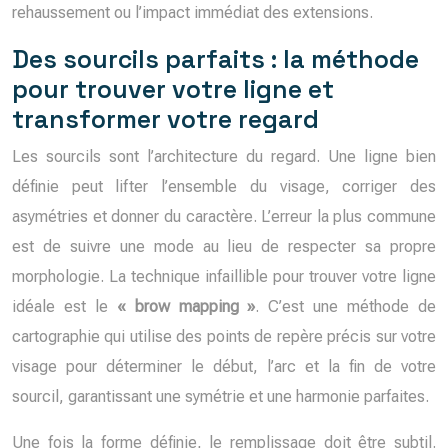
rehaussement ou l’impact immédiat des extensions.
Des sourcils parfaits : la méthode
pour trouver votre ligne et
transformer votre regard
Les sourcils sont l’architecture du regard. Une ligne bien
définie peut lifter l’ensemble du visage, corriger des
asymétries et donner du caractère. L’erreur la plus commune
est de suivre une mode au lieu de respecter sa propre
morphologie. La technique infaillible pour trouver votre ligne
idéale est le
« brow mapping »
. C’est une méthode de
cartographie qui utilise des points de repère précis sur votre
visage pour déterminer le début, l’arc et la fin de votre
sourcil, garantissant une symétrie et une harmonie parfaites.
Une fois la forme définie, le remplissage doit être subtil.