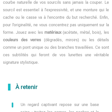
courbe naturelle de vos sourcils sans jamais la couper. Le
sourcil est essentiel à l’expressivité, et une monture qui le
cache ou le casse va à l’encontre du but recherché. Enfin,
pour l’originalité, ne vous concentrez pas uniquement sur la
forme. Jouez avec les
matériaux
(acétate, métal, bois), les
couleurs des verres
(dégradés, miroirs) ou les détails
comme un pont unique ou des branches travaillées. Ce sont
ces subtilités qui feront de vos lunettes une véritable
signature stylistique.
À retenir
Un regard captivant repose sur une base