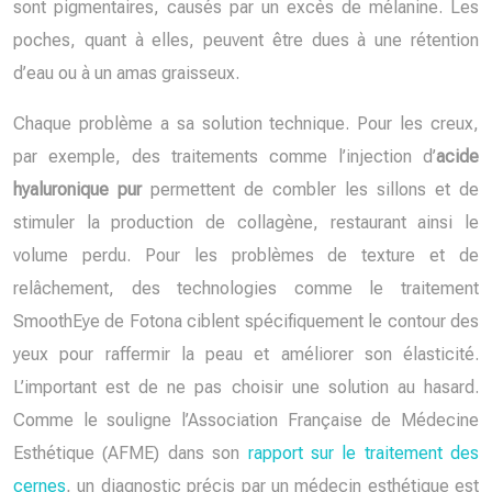
sont pigmentaires, causés par un excès de mélanine. Les
poches, quant à elles, peuvent être dues à une rétention
d’eau ou à un amas graisseux.
Chaque problème a sa solution technique. Pour les creux,
par exemple, des traitements comme l’injection d’
acide
hyaluronique pur
permettent de combler les sillons et de
stimuler la production de collagène, restaurant ainsi le
volume perdu. Pour les problèmes de texture et de
relâchement, des technologies comme le traitement
SmoothEye de Fotona ciblent spécifiquement le contour des
yeux pour raffermir la peau et améliorer son élasticité.
L’important est de ne pas choisir une solution au hasard.
Comme le souligne l’Association Française de Médecine
Esthétique (AFME) dans son
rapport sur le traitement des
cernes
, un diagnostic précis par un médecin esthétique est