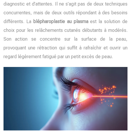
diagnostic et d’attentes. Il ne s’agit pas de deux techniques
concurrentes, mais de deux outils répondant à des besoins
différents. La
blépharoplastie au plasma
est la solution de
choix pour les relâchements cutanés débutants à modérés.
Son action se concentre sur la surface de la peau,
provoquant une rétraction qui suffit à rafraîchir et ouvrir un
regard légèrement fatigué par un petit excès de peau.