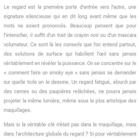
Le regard est la première porte d’entrée vers l’autre, une
signature silencieuse qui en dit long avant même que les
mots ne soient prononcés. Beaucoup pensent que pour
l’intensifier, il suffit d’un trait de crayon noir ou d’un mascara
volumateur. Ce sont là les conseils que l’on entend partout,
des solutions de surface qui habillent l’œil sans jamais
véritablement en révéler la puissance. On se concentre sur le
« comment faire un smoky eye » sans jamais se demander
sur quelle toile on le dessine. Un regard fatigué, alourdi par
des cernes ou des paupières relâchées, ne pourra jamais
projeter la même lumière, même sous le plus artistique des
maquillages.
Mais si la véritable clé n’était pas dans le maquillage, mais
dans l’architecture globale du regard ? Si pour véritablement