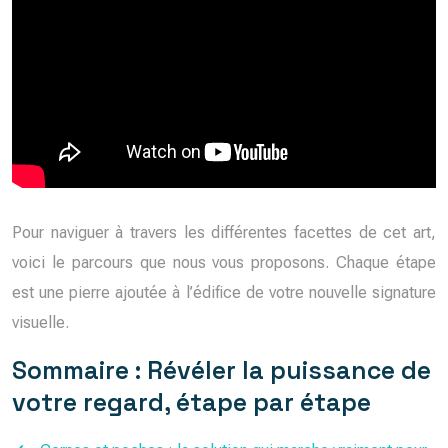
Pour naviguer à travers les différentes facettes de cet art,
voici le parcours que nous vous proposons. Chaque étape
est une pierre ajoutée à l’édifice de votre nouvelle signature
visuelle.
Sommaire : Révéler la puissance de
votre regard, étape par étape