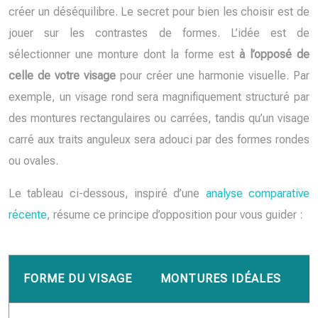
créer un déséquilibre. Le secret pour bien les choisir est de
jouer sur les contrastes de formes. L’idée est de
sélectionner une monture dont la forme est
à l’opposé de
celle de votre visage
pour créer une harmonie visuelle. Par
exemple, un visage rond sera magnifiquement structuré par
des montures rectangulaires ou carrées, tandis qu’un visage
carré aux traits anguleux sera adouci par des formes rondes
ou ovales.
Le tableau ci-dessous, inspiré d’une
analyse comparative
récente
, résume ce principe d’opposition pour vous guider :
FORME DU VISAGE
MONTURES IDÉALES