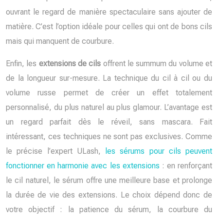
ouvrant le regard de manière spectaculaire sans ajouter de
matière. C’est l’option idéale pour celles qui ont de bons cils
mais qui manquent de courbure.
Enfin, les
extensions de cils
offrent le summum du volume et
de la longueur sur-mesure. La technique du cil à cil ou du
volume russe permet de créer un effet totalement
personnalisé, du plus naturel au plus glamour. L’avantage est
un regard parfait dès le réveil, sans mascara. Fait
intéressant, ces techniques ne sont pas exclusives. Comme
le précise l’expert ULash,
les sérums pour cils peuvent
fonctionner en harmonie avec les extensions
: en renforçant
le cil naturel, le sérum offre une meilleure base et prolonge
la durée de vie des extensions. Le choix dépend donc de
votre objectif : la patience du sérum, la courbure du