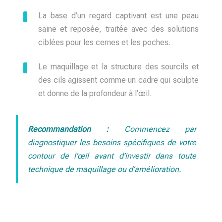
La base d’un regard captivant est une peau
saine et reposée, traitée avec des solutions
ciblées pour les cernes et les poches.
Le maquillage et la structure des sourcils et
des cils agissent comme un cadre qui sculpte
et donne de la profondeur à l’œil.
Recommandation :
Commencez par
diagnostiquer les besoins spécifiques de votre
contour de l’œil avant d’investir dans toute
technique de maquillage ou d’amélioration.