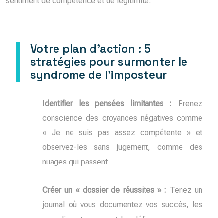
sentiment de compétence et de légitimité.
Votre plan d’action : 5
stratégies pour surmonter le
syndrome de l’imposteur
Identifier les pensées limitantes :
Prenez
conscience des croyances négatives comme
« Je ne suis pas assez compétente » et
observez-les sans jugement, comme des
nuages qui passent.
Créer un « dossier de réussites » :
Tenez un
journal où vous documentez vos succès, les