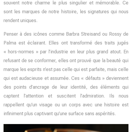
souvent notre charme le plus singulier et mémorable. Ce
sont les marques de notre histoire, les signatures qui nous
rendent uniques.
Penser à des icônes comme Barbra Streisand ou Rossy de
Palma est éclairant. Elles ont transformé des traits jugés
« hors-normes » par l’industrie en leur plus grand atout. En
refusant de se conformer, elles ont prouvé que la beauté qui
marque les esprits n’est pas celle qui est parfaite, mais celle
qui est audacieuse et assumée. Ces « défauts » deviennent
des points d’ancrage de leur identité, des éléments qui
captent l’attention et suscitent l’admiration. Ils nous
rappellent qu’un visage ou un corps avec une histoire est
infiniment plus captivant qu’une surface sans aspérités.