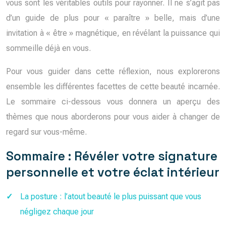
vous sont les véritables outils pour rayonner. Il ne s’agit pas
d’un guide de plus pour « paraître » belle, mais d’une
invitation à « être » magnétique, en révélant la puissance qui
sommeille déjà en vous.
Pour vous guider dans cette réflexion, nous explorerons
ensemble les différentes facettes de cette beauté incarnée.
Le sommaire ci-dessous vous donnera un aperçu des
thèmes que nous aborderons pour vous aider à changer de
regard sur vous-même.
Sommaire : Révéler votre signature
personnelle et votre éclat intérieur
La posture : l’atout beauté le plus puissant que vous
négligez chaque jour