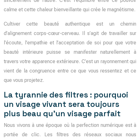
sincèrement de l’autre. C’est l’équilibre entre ce pouvoir
calme et cette chaleur bienveillante qui crée le magnétisme.
Cultiver cette beauté authentique est un chemin
d’alignement corps-cœur-cerveau. Il s’agit de travailler sur
l’écoute, l’empathie et l’acceptation de soi pour que votre
beauté intérieure puisse se manifester naturellement à
travers votre apparence extérieure. C’est un rayonnement qui
vient de la congruence entre ce que vous ressentez et ce
que vous projetez.
La tyrannie des filtres : pourquoi
un visage vivant sera toujours
plus beau qu’un visage parfait
Nous vivons à une époque où la perfection numérique est à
portée de clic. Les filtres des réseaux sociaux nous