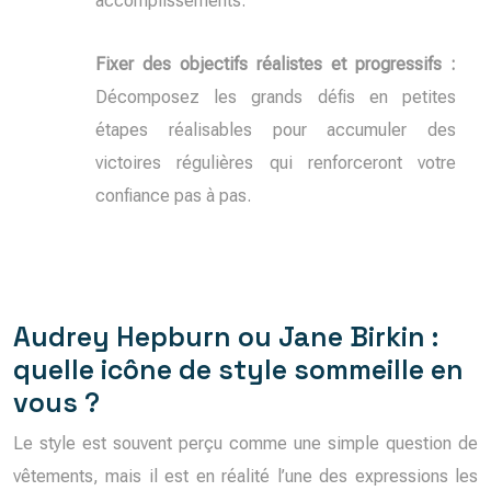
accomplissements.
Fixer des objectifs réalistes et progressifs :
Décomposez les grands défis en petites
étapes réalisables pour accumuler des
victoires régulières qui renforceront votre
confiance pas à pas.
Audrey Hepburn ou Jane Birkin :
quelle icône de style sommeille en
vous ?
Le style est souvent perçu comme une simple question de
vêtements, mais il est en réalité l’une des expressions les