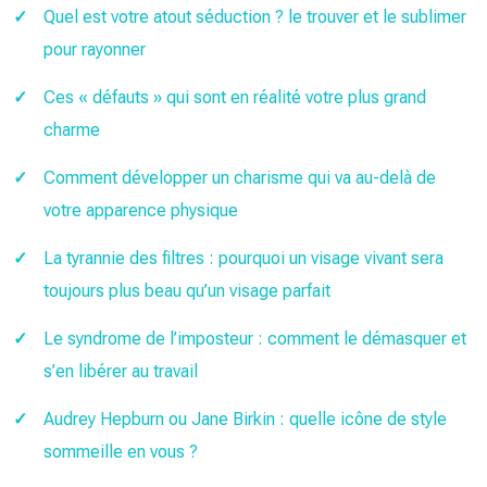
Quel est votre atout séduction ? le trouver et le sublimer
pour rayonner
Ces « défauts » qui sont en réalité votre plus grand
charme
Comment développer un charisme qui va au-delà de
votre apparence physique
La tyrannie des filtres : pourquoi un visage vivant sera
toujours plus beau qu’un visage parfait
Le syndrome de l’imposteur : comment le démasquer et
s’en libérer au travail
Audrey Hepburn ou Jane Birkin : quelle icône de style
sommeille en vous ?