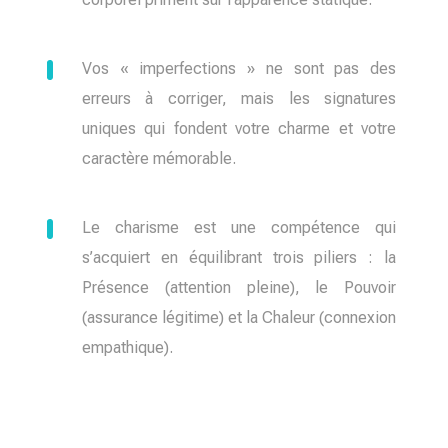
Vos « imperfections » ne sont pas des
erreurs à corriger, mais les signatures
uniques qui fondent votre charme et votre
caractère mémorable.
Le charisme est une compétence qui
s’acquiert en équilibrant trois piliers : la
Présence (attention pleine), le Pouvoir
(assurance légitime) et la Chaleur (connexion
empathique).