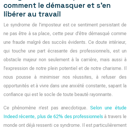
comment le démasquer et s’en
libérer au travail
Le syndrome de l’imposteur est ce sentiment persistant de
ne pas être à sa place, cette peur d’être démasqué comme
une fraude malgré des succès évidents. Ce doute intérieur,
qui touche une part écrasante des professionnels, est un
obstacle majeur non seulement à la carrière, mais aussi à
l’expression de notre plein potentiel et de notre charisme. Il
nous pousse à minimiser nos réussites, à refuser des
opportunités et à vivre dans une anxiété constante, sapant la
confiance qui est le socle de toute beauté rayonnante.
Ce phénomène n’est pas anecdotique.
Selon une étude
Indeed récente, plus de 62% des professionnels
à travers le
monde ont déjà ressenti ce syndrome. Il est particulièrement