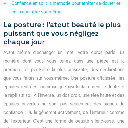
Confiance en soi : la méthode pour arrêter de douter et
enfin oser être soi-même
La posture : l’atout beauté le plus
puissant que vous négligez
chaque jour
Avant même d’échanger un mot, votre corps parle. La
manière dont vous vous tenez dans une pièce est la
première, et peut-être la plus puissante, des déclarations
que vous faites sur vous-même. Une posture affaissée, les
épaules rentrées, communique involontairement le doute et
le repli sur soi. À l’inverse, un dos droit, une tête haute et des
épaules ouvertes ne sont pas seulement des signes de
confiance ; ils la génèrent activement, de l’intérieur comme
de l’extérieur. C’est une forme de beauté silencieuse, une