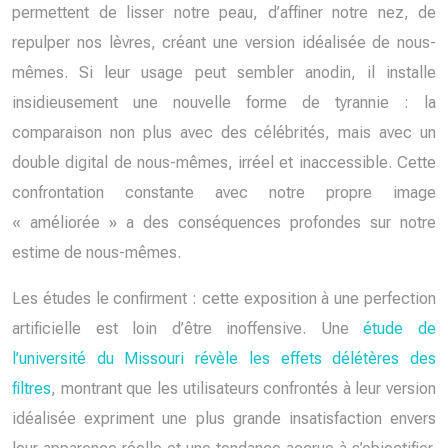
permettent de lisser notre peau, d’affiner notre nez, de
repulper nos lèvres, créant une version idéalisée de nous-
mêmes. Si leur usage peut sembler anodin, il installe
insidieusement une nouvelle forme de tyrannie : la
comparaison non plus avec des célébrités, mais avec un
double digital de nous-mêmes, irréel et inaccessible. Cette
confrontation constante avec notre propre image
« améliorée » a des conséquences profondes sur notre
estime de nous-mêmes.
Les études le confirment : cette exposition à une perfection
artificielle est loin d’être inoffensive. Une
étude de
l’université du Missouri révèle les effets délétères des
filtres
, montrant que les utilisateurs confrontés à leur version
idéalisée expriment une plus grande insatisfaction envers