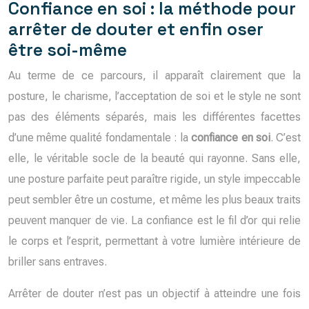
Confiance en soi : la méthode pour
arrêter de douter et enfin oser
être soi-même
Au terme de ce parcours, il apparaît clairement que la
posture, le charisme, l’acceptation de soi et le style ne sont
pas des éléments séparés, mais les différentes facettes
d’une même qualité fondamentale : la
confiance en soi
. C’est
elle, le véritable socle de la beauté qui rayonne. Sans elle,
une posture parfaite peut paraître rigide, un style impeccable
peut sembler être un costume, et même les plus beaux traits
peuvent manquer de vie. La confiance est le fil d’or qui relie
le corps et l’esprit, permettant à votre lumière intérieure de
briller sans entraves.
Arrêter de douter n’est pas un objectif à atteindre une fois