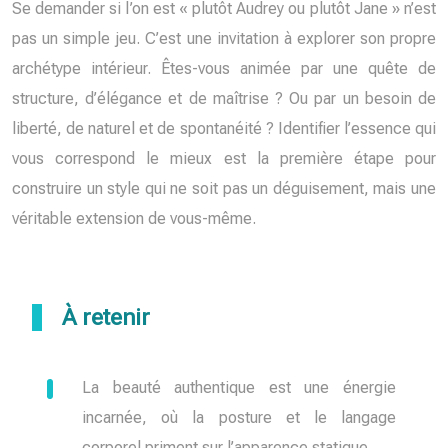
Se demander si l’on est « plutôt Audrey ou plutôt Jane » n’est
pas un simple jeu. C’est une invitation à explorer son propre
archétype intérieur. Êtes-vous animée par une quête de
structure, d’élégance et de maîtrise ? Ou par un besoin de
liberté, de naturel et de spontanéité ? Identifier l’essence qui
vous correspond le mieux est la première étape pour
construire un style qui ne soit pas un déguisement, mais une
véritable extension de vous-même.
À retenir
La beauté authentique est une énergie
incarnée, où la posture et le langage
corporel priment sur l’apparence statique.