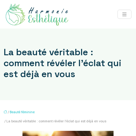
La beauté véritable :
comment révéler l’éclat qui
est déjà en vous
/
Beauté féminine
/ La beauté véritable : comment révéler l’éclat qui est déjà en vous