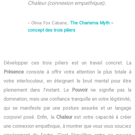
Chaleur (connexion empathique).
– Olivia Fox Cabane,
The Charisma Myth –
concept des trois piliers
Développer ces trois piliers est un travail concret. La
Présence
consiste à offrir votre attention la plus totale à
votre interlocuteur, en éteignant le bruit mental pour être
pleinement dans l’instant. Le
Pouvoir
ne signifie pas la
domination, mais une confiance tranquille en votre légitimité,
qui se manifeste par une posture assurée et un langage
corporel posé. Enfin, la
Chaleur
est votre capacité à créer
une connexion empathique, à montrer que vous vous souciez