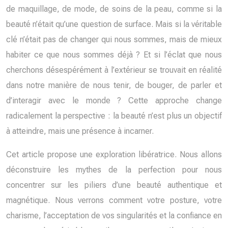
de maquillage, de mode, de soins de la peau, comme si la
beauté n’était qu’une question de surface. Mais si la véritable
clé n’était pas de changer qui nous sommes, mais de mieux
habiter ce que nous sommes déjà ? Et si l’éclat que nous
cherchons désespérément à l’extérieur se trouvait en réalité
dans notre manière de nous tenir, de bouger, de parler et
d’interagir avec le monde ? Cette approche change
radicalement la perspective : la beauté n’est plus un objectif
à atteindre, mais une présence à incarner.
Cet article propose une exploration libératrice. Nous allons
déconstruire les mythes de la perfection pour nous
concentrer sur les piliers d’une beauté authentique et
magnétique. Nous verrons comment votre posture, votre
charisme, l’acceptation de vos singularités et la confiance en