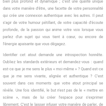
bien plus profond et dynamique ; c’est une qualité unique
dans votre manière d’être, une facette de votre personnalité
qui crée une connexion authentique avec les autres. Il peut
s’agir de votre humour pétillant, de votre capacité d’écoute
profonde, de la passion qui anime votre voix lorsque vous
parlez d’un sujet qui vous tient à cœur, ou encore de
l’énergie apaisante que vous dégagez.
Identifier cet atout demande une introspection honnête.
Oubliez les standards extérieurs et demandez-vous : quand
est-ce que je me sens le plus « moi-même » ? Quand est-ce
que je me sens vivante, alignée et authentique ? C’est
souvent dans ces moments que votre atout principal se
révèle. Une fois identifié, le but n’est pas de le « mettre en
scène », mais de lui créer l’espace pour s’exprimer
librement. C’est le laisser infuser votre manière de parler, de