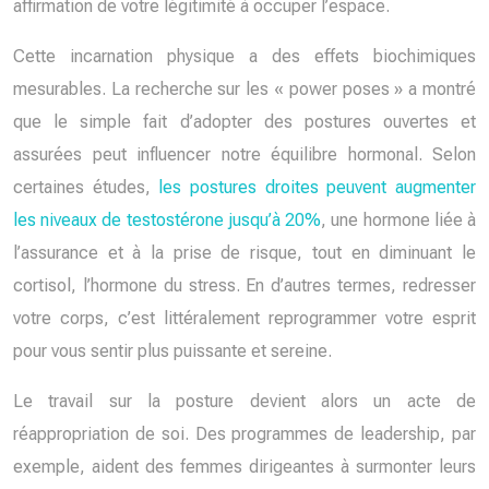
affirmation de votre légitimité à occuper l’espace.
Cette incarnation physique a des effets biochimiques
mesurables. La recherche sur les « power poses » a montré
que le simple fait d’adopter des postures ouvertes et
assurées peut influencer notre équilibre hormonal. Selon
certaines études,
les postures droites peuvent augmenter
les niveaux de testostérone jusqu’à 20%
, une hormone liée à
l’assurance et à la prise de risque, tout en diminuant le
cortisol, l’hormone du stress. En d’autres termes, redresser
votre corps, c’est littéralement reprogrammer votre esprit
pour vous sentir plus puissante et sereine.
Le travail sur la posture devient alors un acte de
réappropriation de soi. Des programmes de leadership, par
exemple, aident des femmes dirigeantes à surmonter leurs