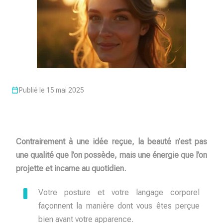
Publié le 15 mai 2025
Contrairement à une idée reçue, la beauté n’est pas
une qualité que l’on possède, mais une énergie que l’on
projette et incarne au quotidien.
Votre posture et votre langage corporel
façonnent la manière dont vous êtes perçue
bien avant votre apparence.