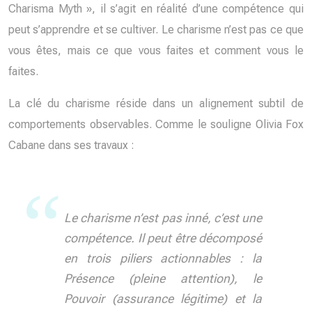
Charisma Myth », il s’agit en réalité d’une compétence qui
peut s’apprendre et se cultiver. Le charisme n’est pas ce que
vous êtes, mais ce que vous faites et comment vous le
faites.
La clé du charisme réside dans un alignement subtil de
comportements observables. Comme le souligne Olivia Fox
Cabane dans ses travaux :
Le charisme n’est pas inné, c’est une
compétence. Il peut être décomposé
en trois piliers actionnables : la
Présence (pleine attention), le
Pouvoir (assurance légitime) et la