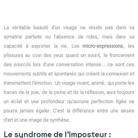
La véritable beauté d’un visage ne réside pas dans sa
symétrie parfaite ou l’absence de rides, mais dans sa
capacité à exprimer la vie. Les
micro-expressions
, les
plissures au coin des yeux quand on sourit, le froncement
des sourcils lors d’une conversation intense… ce sont ces
mouvements subtils et spontanés qui créent la connexion et
transmettent l’émotion. Un visage vivant, animé, qui porte les
traces de la joie, de la peine et de la réflexion, aura toujours
un éclat et une profondeur qu’aucune perfection figée ne
pourra jamais égaler. C’est la différence entre une œuvre
d’art et une image de synthèse.
Le syndrome de l’imposteur :