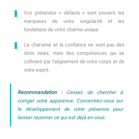
Vos prétendus « défauts » sont souvent les
marqueurs de votre singularité et les
fondations de votre charme unique.
Le charisme et la confiance ne sont pas des
dons innés, mais des compétences qui se
cultivent par l’alignement de votre corps et de
votre esprit.
Recommandation :
Cessez de chercher à
corriger votre apparence. Concentrez-vous sur
le développement de votre présence pour
laisser rayonner ce qui est déjà en vous.