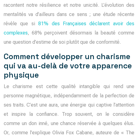
racontent notre résilience et notre unicité. L’évolution des
mentalités va d’ailleurs dans ce sens ; une étude récente
révèle que si
81% des Françaises déclarent avoir des
complexes
, 68% perçoivent désormais la beauté comme
une question d’estime de soi plutôt que de conformité.
Comment développer un charisme
qui va au-delà de votre apparence
physique
Le charisme est cette qualité intangible qui rend une
personne magnétique, indépendamment de la perfection de
ses traits. C’est une aura, une énergie qui captive l’attention
et inspire la confiance. Trop souvent, on le considère
comme un don inné, une chance réservée à quelques élus.
Or, comme l’explique Olivia Fox Cabane, auteure de « The