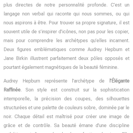
plus directes de notre personnalité profonde. C’est un
langage non verbal qui raconte qui nous sommes, ou qui
nous aspirons à être. Pour trouver sa propre signature, il est
souvent utile de s’inspirer d’icônes, non pas pour les copier,
mais pour comprendre les archétypes qu’elles incarnent.
Deux figures emblématiques comme Audrey Hepburn et
Jane Birkin illustrent parfaitement deux pôles opposés et
pourtant également magnétiques de la beauté féminine.
Audrey Hepburn représente l’archétype de
l’Élégante
Raffinée
. Son style est construit sur la sophistication
intemporelle, la précision des coupes, des silhouettes
structurées et une palette de couleurs sobre, dominée par le
noir. Chaque détail est maîtrisé pour créer une image de
grâce et de contrôle. Sa beauté émane d’une discipline