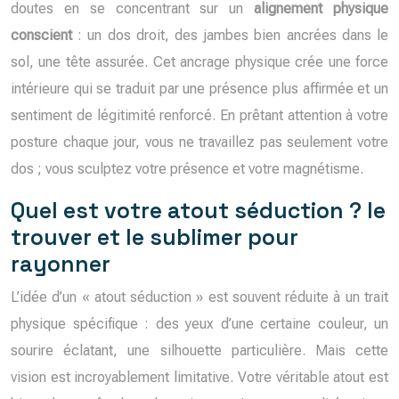
doutes en se concentrant sur un
alignement physique
conscient
: un dos droit, des jambes bien ancrées dans le
sol, une tête assurée. Cet ancrage physique crée une force
intérieure qui se traduit par une présence plus affirmée et un
sentiment de légitimité renforcé. En prêtant attention à votre
posture chaque jour, vous ne travaillez pas seulement votre
dos ; vous sculptez votre présence et votre magnétisme.
Quel est votre atout séduction ? le
trouver et le sublimer pour
rayonner
L’idée d’un « atout séduction » est souvent réduite à un trait
physique spécifique : des yeux d’une certaine couleur, un
sourire éclatant, une silhouette particulière. Mais cette
vision est incroyablement limitative. Votre véritable atout est