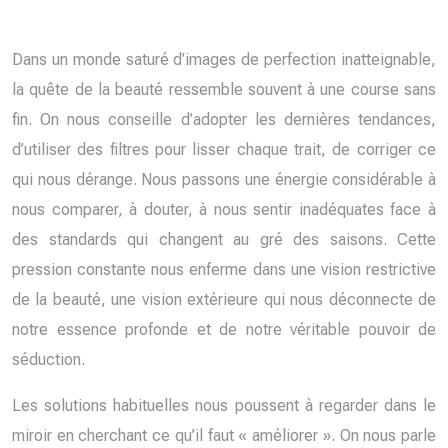
Dans un monde saturé d’images de perfection inatteignable,
la quête de la beauté ressemble souvent à une course sans
fin. On nous conseille d’adopter les dernières tendances,
d’utiliser des filtres pour lisser chaque trait, de corriger ce
qui nous dérange. Nous passons une énergie considérable à
nous comparer, à douter, à nous sentir inadéquates face à
des standards qui changent au gré des saisons. Cette
pression constante nous enferme dans une vision restrictive
de la beauté, une vision extérieure qui nous déconnecte de
notre essence profonde et de notre véritable pouvoir de
séduction.
Les solutions habituelles nous poussent à regarder dans le
miroir en cherchant ce qu’il faut « améliorer ». On nous parle