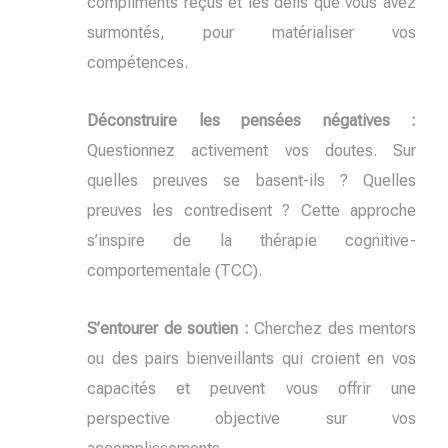
compliments reçus et les défis que vous avez
surmontés, pour matérialiser vos
compétences.
Déconstruire les pensées négatives :
Questionnez activement vos doutes. Sur
quelles preuves se basent-ils ? Quelles
preuves les contredisent ? Cette approche
s’inspire de la thérapie cognitive-
comportementale (TCC).
S’entourer de soutien :
Cherchez des mentors
ou des pairs bienveillants qui croient en vos
capacités et peuvent vous offrir une
perspective objective sur vos