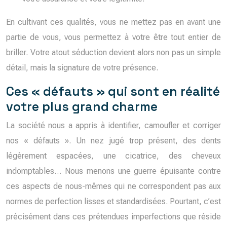
En cultivant ces qualités, vous ne mettez pas en avant une
partie de vous, vous permettez à votre être tout entier de
briller. Votre atout séduction devient alors non pas un simple
détail, mais la signature de votre présence.
Ces « défauts » qui sont en réalité
votre plus grand charme
La société nous a appris à identifier, camoufler et corriger
nos « défauts ». Un nez jugé trop présent, des dents
légèrement espacées, une cicatrice, des cheveux
indomptables… Nous menons une guerre épuisante contre
ces aspects de nous-mêmes qui ne correspondent pas aux
normes de perfection lisses et standardisées. Pourtant, c’est
précisément dans ces prétendues imperfections que réside