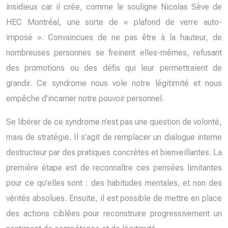
insidieux car il crée, comme le souligne Nicolas Sève de
HEC Montréal, une sorte de « plafond de verre auto-
imposé ». Convaincues de ne pas être à la hauteur, de
nombreuses personnes se freinent elles-mêmes, refusant
des promotions ou des défis qui leur permettraient de
grandir. Ce syndrome nous vole notre légitimité et nous
empêche d’incarner notre pouvoir personnel.
Se libérer de ce syndrome n’est pas une question de volonté,
mais de stratégie. Il s’agit de remplacer un dialogue interne
destructeur par des pratiques concrètes et bienveillantes. La
première étape est de reconnaître ces pensées limitantes
pour ce qu’elles sont : des habitudes mentales, et non des
vérités absolues. Ensuite, il est possible de mettre en place
des actions ciblées pour reconstruire progressivement un