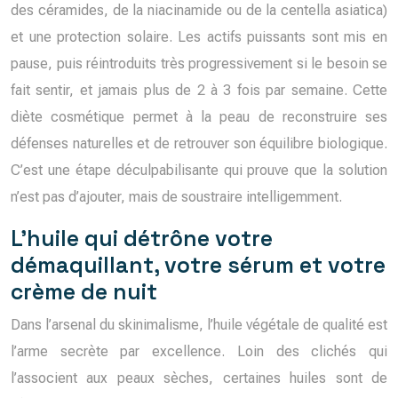
des céramides, de la niacinamide ou de la centella asiatica)
et une protection solaire. Les actifs puissants sont mis en
pause, puis réintroduits très progressivement si le besoin se
fait sentir, et jamais plus de 2 à 3 fois par semaine. Cette
diète cosmétique permet à la peau de reconstruire ses
défenses naturelles et de retrouver son équilibre biologique.
C’est une étape déculpabilisante qui prouve que la solution
n’est pas d’ajouter, mais de soustraire intelligemment.
L’huile qui détrône votre
démaquillant, votre sérum et votre
crème de nuit
Dans l’arsenal du skinimalisme, l’huile végétale de qualité est
l’arme secrète par excellence. Loin des clichés qui
l’associent aux peaux sèches, certaines huiles sont de