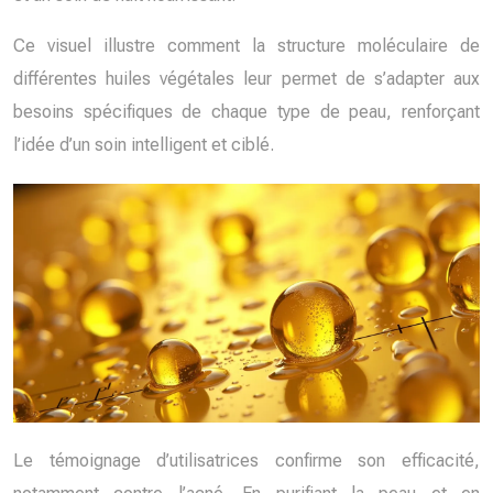
Ce visuel illustre comment la structure moléculaire de
différentes huiles végétales leur permet de s’adapter aux
besoins spécifiques de chaque type de peau, renforçant
l’idée d’un soin intelligent et ciblé.
Le témoignage d’utilisatrices confirme son efficacité,