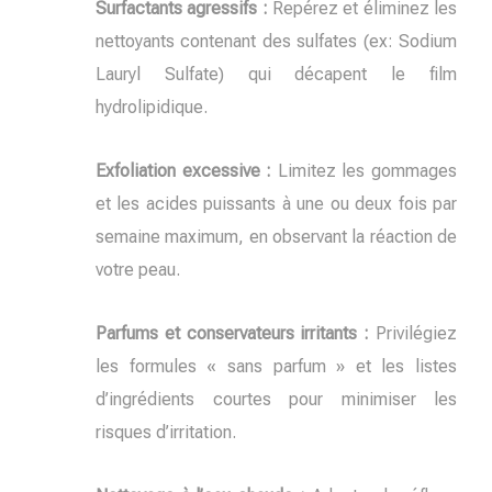
Surfactants agressifs :
Repérez et éliminez les
nettoyants contenant des sulfates (ex: Sodium
Lauryl Sulfate) qui décapent le film
hydrolipidique.
Exfoliation excessive :
Limitez les gommages
et les acides puissants à une ou deux fois par
semaine maximum, en observant la réaction de
votre peau.
Parfums et conservateurs irritants :
Privilégiez
les formules « sans parfum » et les listes
d’ingrédients courtes pour minimiser les
risques d’irritation.