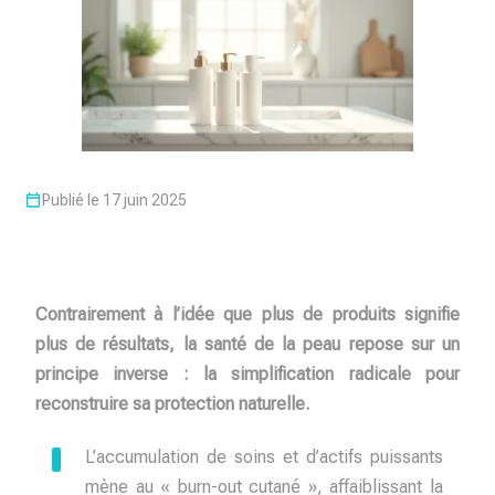
Publié le 17 juin 2025
Contrairement à l’idée que plus de produits signifie
plus de résultats, la santé de la peau repose sur un
principe inverse : la simplification radicale pour
reconstruire sa protection naturelle.
L’accumulation de soins et d’actifs puissants
mène au « burn-out cutané », affaiblissant la