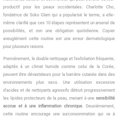
productif pour les peaux occidentales. Charlotte Cho,
fondatrice de Soko Glam qui a popularisé le terme, a elle-
même clarifié que ces 10 étapes représentent un arsenal de
possibilités, et non une obligation quotidienne. Copier
aveuglément cette routine est une erreur dermatologique
pour plusieurs raisons.
Premièrement, le double nettoyage et l’exfoliation fréquente,
adaptés à un climat humide comme celui de la Corée,
peuvent être dévastateurs pour la barrière cutanée dans des
environnements plus secs. Une utilisation excessive
d’acides et de nettoyants agressifs détruit progressivement
les lipides protecteurs de la peau, menant à une
sensibilité
accrue et à une inflammation chronique
. Deuxièmement,
cette routine encourage une surconsommation qui va à