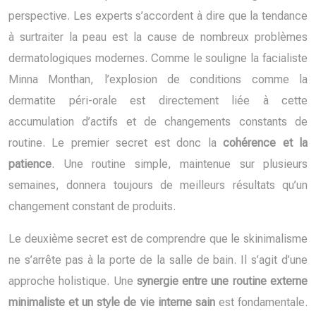
perspective. Les experts s’accordent à dire que la tendance
à surtraiter la peau est la cause de nombreux problèmes
dermatologiques modernes. Comme le souligne la facialiste
Minna Monthan, l’explosion de conditions comme la
dermatite péri-orale est directement liée à cette
accumulation d’actifs et de changements constants de
routine. Le premier secret est donc la
cohérence et la
patience
. Une routine simple, maintenue sur plusieurs
semaines, donnera toujours de meilleurs résultats qu’un
changement constant de produits.
Le deuxième secret est de comprendre que le skinimalisme
ne s’arrête pas à la porte de la salle de bain. Il s’agit d’une
approche holistique. Une
synergie entre une routine externe
minimaliste et un style de vie interne sain
est fondamentale.