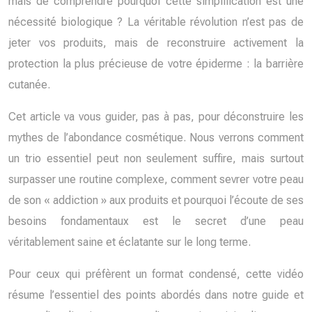
mais de comprendre pourquoi cette simplification est une
nécessité biologique ? La véritable révolution n’est pas de
jeter vos produits, mais de reconstruire activement la
protection la plus précieuse de votre épiderme : la barrière
cutanée.
Cet article va vous guider, pas à pas, pour déconstruire les
mythes de l’abondance cosmétique. Nous verrons comment
un trio essentiel peut non seulement suffire, mais surtout
surpasser une routine complexe, comment sevrer votre peau
de son « addiction » aux produits et pourquoi l’écoute de ses
besoins fondamentaux est le secret d’une peau
véritablement saine et éclatante sur le long terme.
Pour ceux qui préfèrent un format condensé, cette vidéo
résume l’essentiel des points abordés dans notre guide et