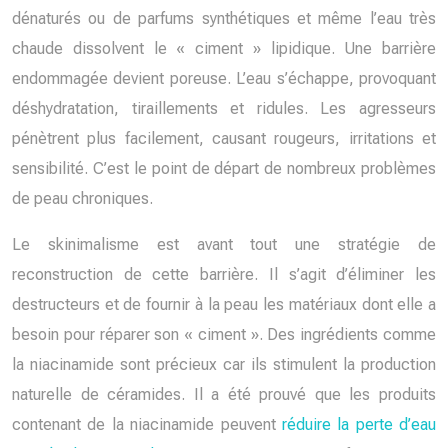
dénaturés ou de parfums synthétiques et même l’eau très
chaude dissolvent le « ciment » lipidique. Une barrière
endommagée devient poreuse. L’eau s’échappe, provoquant
déshydratation, tiraillements et ridules. Les agresseurs
pénètrent plus facilement, causant rougeurs, irritations et
sensibilité. C’est le point de départ de nombreux problèmes
de peau chroniques.
Le skinimalisme est avant tout une stratégie de
reconstruction de cette barrière. Il s’agit d’éliminer les
destructeurs et de fournir à la peau les matériaux dont elle a
besoin pour réparer son « ciment ». Des ingrédients comme
la niacinamide sont précieux car ils stimulent la production
naturelle de céramides. Il a été prouvé que les produits
contenant de la niacinamide peuvent
réduire la perte d’eau