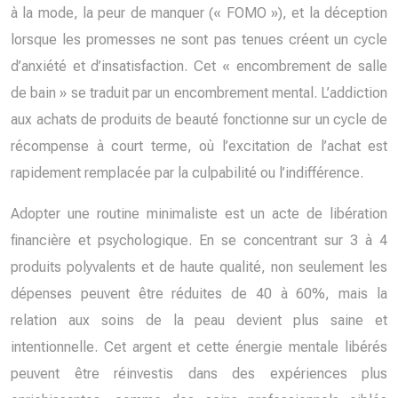
à la mode, la peur de manquer (« FOMO »), et la déception
lorsque les promesses ne sont pas tenues créent un cycle
d’anxiété et d’insatisfaction. Cet « encombrement de salle
de bain » se traduit par un encombrement mental. L’addiction
aux achats de produits de beauté fonctionne sur un cycle de
récompense à court terme, où l’excitation de l’achat est
rapidement remplacée par la culpabilité ou l’indifférence.
Adopter une routine minimaliste est un acte de libération
financière et psychologique. En se concentrant sur 3 à 4
produits polyvalents et de haute qualité, non seulement les
dépenses peuvent être réduites de 40 à 60%, mais la
relation aux soins de la peau devient plus saine et
intentionnelle. Cet argent et cette énergie mentale libérés
peuvent être réinvestis dans des expériences plus