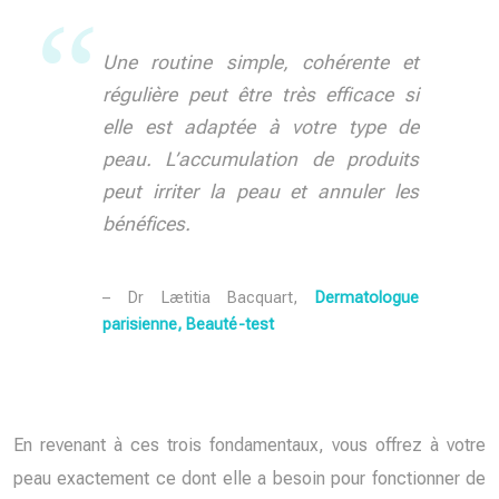
Une routine simple, cohérente et
régulière peut être très efficace si
elle est adaptée à votre type de
peau. L’accumulation de produits
peut irriter la peau et annuler les
bénéfices.
– Dr Lætitia Bacquart,
Dermatologue
parisienne, Beauté-test
En revenant à ces trois fondamentaux, vous offrez à votre
peau exactement ce dont elle a besoin pour fonctionner de