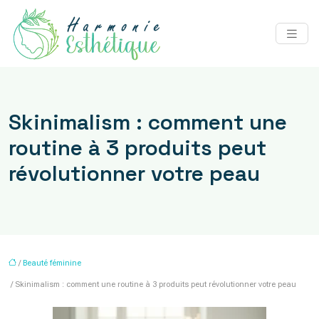
Skinimalism : comment une
routine à 3 produits peut
révolutionner votre peau
/
Beauté féminine
/ Skinimalism : comment une routine à 3 produits peut révolutionner votre peau