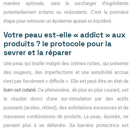
manière optimale, sans la surcharger d’ingrédients
potentiellement irritants ou redondants. C’est la première
étape pour retrouver un épiderme apaisé et équilibré.
Votre peau est-elle « addict » aux
produits ? le protocole pour la
sevrer et la réparer
Une peau qui tiraille malgré des crèmes riches, qui présente
des rougeurs, des imperfections et une sensibilité accrue
n’est pas forcément « difficile ». Elle est peut-être en état de
burn-out cutané
. Ce phénomène, de plus en plus courant, est
le résultat direct d’une sur-stimulation par des actifs
puissants (acides, rétinol), des exfoliations excessives et de
mauvaises combinaisons de produits. La peau, épuisée, ne
parvient plus à se défendre. Sa barrière protectrice est