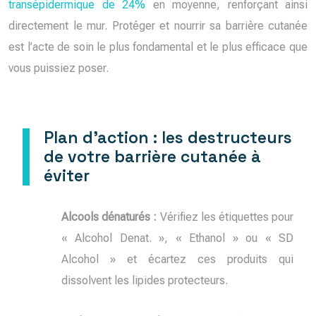
transépidermique de 24%
en moyenne, renforçant ainsi
directement le mur. Protéger et nourrir sa barrière cutanée
est l’acte de soin le plus fondamental et le plus efficace que
vous puissiez poser.
Plan d’action : les destructeurs
de votre barrière cutanée à
éviter
Alcools dénaturés :
Vérifiez les étiquettes pour
« Alcohol Denat. », « Ethanol » ou « SD
Alcohol » et écartez ces produits qui
dissolvent les lipides protecteurs.