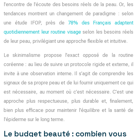
l’encontre de l’écoute des besoins réels de la peau. Or, les
tendances montrent un changement de paradigme : selon
une étude IFOP, près de
78% des Français adaptent
quotidiennement leur routine visage
selon les besoins réels
de leur peau, privilégiant une approche flexible et intuitive.
Le skinimalisme propose l’exact opposé de la routine
coréenne : au lieu de suivre un protocole rigide et externe, il
invite à une observation interne. Il s’agit de comprendre les
signaux de sa propre peau et de lui fournir uniquement ce qui
est nécessaire, au moment où c’est nécessaire. C’est une
approche plus respectueuse, plus durable et, finalement,
bien plus efficace pour maintenir l’équilibre et la santé de
l’épiderme sur le long terme.
Le budget beauté : combien vous