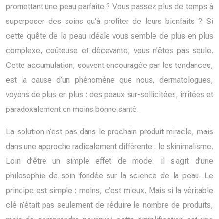
promettant une peau parfaite ? Vous passez plus de temps à
superposer des soins qu’à profiter de leurs bienfaits ? Si
cette quête de la peau idéale vous semble de plus en plus
complexe, coûteuse et décevante, vous n’êtes pas seule.
Cette accumulation, souvent encouragée par les tendances,
est la cause d’un phénomène que nous, dermatologues,
voyons de plus en plus : des peaux sur-sollicitées, irritées et
paradoxalement en moins bonne santé.
La solution n’est pas dans le prochain produit miracle, mais
dans une approche radicalement différente : le skinimalisme.
Loin d’être un simple effet de mode, il s’agit d’une
philosophie de soin fondée sur la science de la peau. Le
principe est simple : moins, c’est mieux. Mais si la véritable
clé n’était pas seulement de réduire le nombre de produits,