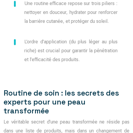
Une routine efficace repose sur trois piliers :
nettoyer en douceur, hydrater pour renforcer
la barrière cutanée, et protéger du soleil.
L’ordre d’application (du plus léger au plus
riche) est crucial pour garantir la pénétration
et l’efficacité des produits.
Routine de soin : les secrets des
experts pour une peau
transformée
Le véritable secret d’une peau transformée ne réside pas
dans une liste de produits, mais dans un changement de