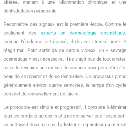
altérée, menant à une inflammation chronique et une
déshydratation paradoxale.
Reconnaître ces signaux est la première étape. Comme le
soulignent des
experts en dermatologie cosmétique
,
lorsque l’épiderme est épuisé, il devient stressé, irrité et
réagit mal. Pour sortir de ce cercle vicieux, un « sevrage
cosmétique » est nécessaire. Il ne s’agit pas de tout arrêter,
mais de revenir à une routine de secours pour permettre à la
peau de se réparer et de se réinitialiser. Ce processus prend
généralement environ quatre semaines, le temps d’un cycle
complet de renouvellement cellulaire.
Le protocole est simple et progressif. Il consiste à éliminer
tous les produits agressifs et à ne conserver que l’essentiel :
un nettoyant doux, un soin hydratant et réparateur (contenant