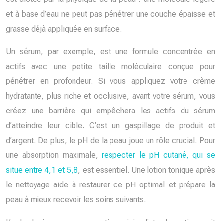
et à base d’eau ne peut pas pénétrer une couche épaisse et
grasse déjà appliquée en surface.
Un sérum, par exemple, est une formule concentrée en
actifs avec une petite taille moléculaire conçue pour
pénétrer en profondeur. Si vous appliquez votre crème
hydratante, plus riche et occlusive, avant votre sérum, vous
créez une barrière qui empêchera les actifs du sérum
d’atteindre leur cible. C’est un gaspillage de produit et
d’argent. De plus, le pH de la peau joue un rôle crucial. Pour
une absorption maximale,
respecter le pH cutané, qui se
situe entre 4,1 et 5,8
, est essentiel. Une lotion tonique après
le nettoyage aide à restaurer ce pH optimal et prépare la
peau à mieux recevoir les soins suivants.