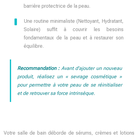
barrière protectrice de la peau.
Une routine minimaliste (Nettoyant, Hydratant,
Solaire) suffit à couvrir les besoins
fondamentaux de la peau et à restaurer son
équilibre.
Recommandation :
Avant d’ajouter un nouveau
produit, réalisez un « sevrage cosmétique »
pour permettre à votre peau de se réinitialiser
et de retrouver sa force intrinsèque.
Votre salle de bain déborde de sérums, crèmes et lotions