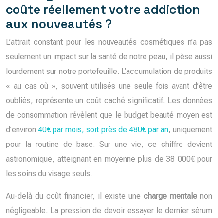
coûte réellement votre addiction
aux nouveautés ?
L’attrait constant pour les nouveautés cosmétiques n’a pas
seulement un impact sur la santé de notre peau, il pèse aussi
lourdement sur notre portefeuille. L’accumulation de produits
« au cas où », souvent utilisés une seule fois avant d’être
oubliés, représente un coût caché significatif. Les données
de consommation révèlent que le budget beauté moyen est
d’environ
40€ par mois, soit près de 480€ par an
, uniquement
pour la routine de base. Sur une vie, ce chiffre devient
astronomique, atteignant en moyenne plus de 38 000€ pour
les soins du visage seuls.
Au-delà du coût financier, il existe une
charge mentale
non
négligeable. La pression de devoir essayer le dernier sérum