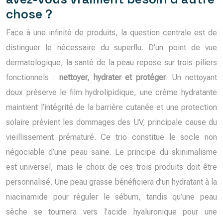
chose ?
Face à une infinité de produits, la question centrale est de
distinguer le nécessaire du superflu. D’un point de vue
dermatologique, la santé de la peau repose sur trois piliers
fonctionnels :
nettoyer, hydrater et protéger
. Un nettoyant
doux préserve le film hydrolipidique, une crème hydratante
maintient l’intégrité de la barrière cutanée et une protection
solaire prévient les dommages des UV, principale cause du
vieillissement prématuré. Ce trio constitue le socle non
négociable d’une peau saine. Le principe du skinimalisme
est universel, mais le choix de ces trois produits doit être
personnalisé. Une peau grasse bénéficiera d’un hydratant à la
niacinamide pour réguler le sébum, tandis qu’une peau
sèche se tournera vers l’acide hyaluronique pour une