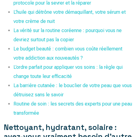
protocole pour la sevrer et la réparer
L’huile qui détrône votre démaquillant, votre sérum et
votre crème de nuit
La vérité sur la routine coréenne : pourquoi vous ne
devriez surtout pas la copier
Le budget beauté : combien vous coûte réellement
votre addiction aux nouveautés ?
L’ordre parfait pour appliquer vos soins : la règle qui
change toute leur efficacité
La barrière cutanée : le bouclier de votre peau que vous
détruisez sans le savoir
Routine de soin : les secrets des experts pour une peau
transformée
Nettoyant, hydratant, solaire :
avez-vous vraiment besoin d’autre