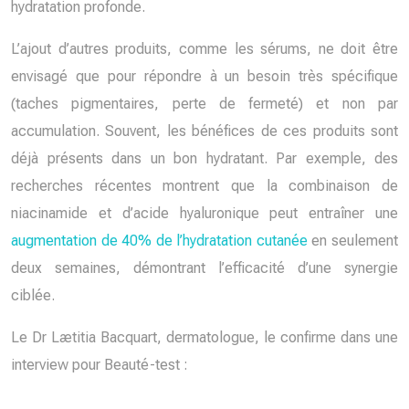
hydratation profonde.
L’ajout d’autres produits, comme les sérums, ne doit être
envisagé que pour répondre à un besoin très spécifique
(taches pigmentaires, perte de fermeté) et non par
accumulation. Souvent, les bénéfices de ces produits sont
déjà présents dans un bon hydratant. Par exemple, des
recherches récentes montrent que la combinaison de
niacinamide et d’acide hyaluronique peut entraîner une
augmentation de 40% de l’hydratation cutanée
en seulement
deux semaines, démontrant l’efficacité d’une synergie
ciblée.
Le Dr Lætitia Bacquart, dermatologue, le confirme dans une
interview pour Beauté-test :