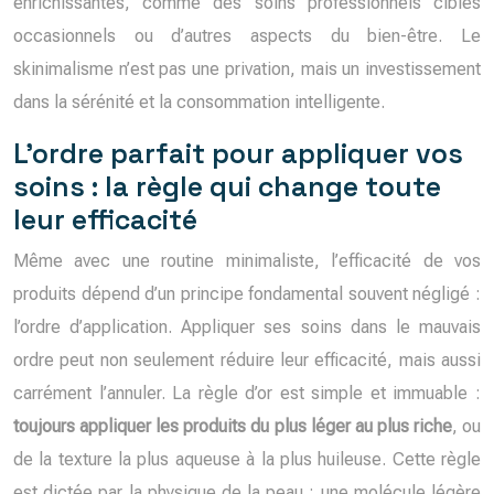
enrichissantes, comme des soins professionnels ciblés
occasionnels ou d’autres aspects du bien-être. Le
skinimalisme n’est pas une privation, mais un investissement
dans la sérénité et la consommation intelligente.
L’ordre parfait pour appliquer vos
soins : la règle qui change toute
leur efficacité
Même avec une routine minimaliste, l’efficacité de vos
produits dépend d’un principe fondamental souvent négligé :
l’ordre d’application. Appliquer ses soins dans le mauvais
ordre peut non seulement réduire leur efficacité, mais aussi
carrément l’annuler. La règle d’or est simple et immuable :
toujours appliquer les produits du plus léger au plus riche
, ou
de la texture la plus aqueuse à la plus huileuse. Cette règle
est dictée par la physique de la peau : une molécule légère