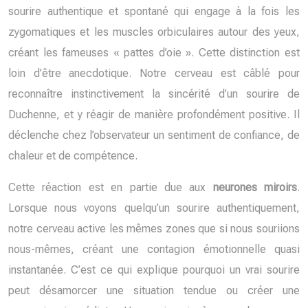
sourire authentique et spontané qui engage à la fois les
zygomatiques et les muscles orbiculaires autour des yeux,
créant les fameuses « pattes d’oie ». Cette distinction est
loin d’être anecdotique. Notre cerveau est câblé pour
reconnaître instinctivement la sincérité d’un sourire de
Duchenne, et y réagir de manière profondément positive. Il
déclenche chez l’observateur un sentiment de confiance, de
chaleur et de compétence.
Cette réaction est en partie due aux
neurones miroirs
.
Lorsque nous voyons quelqu’un sourire authentiquement,
notre cerveau active les mêmes zones que si nous souriions
nous-mêmes, créant une contagion émotionnelle quasi
instantanée. C’est ce qui explique pourquoi un vrai sourire
peut désamorcer une situation tendue ou créer une