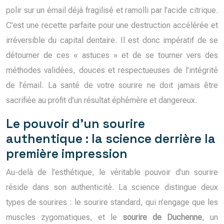
polir sur un émail déjà fragilisé et ramolli par l’acide citrique.
C’est une recette parfaite pour une destruction accélérée et
irréversible du capital dentaire. Il est donc impératif de se
détourner de ces « astuces » et de se tourner vers des
méthodes validées, douces et respectueuses de l’intégrité
de l’émail. La santé de votre sourire ne doit jamais être
sacrifiée au profit d’un résultat éphémère et dangereux.
Le pouvoir d’un sourire
authentique : la science derrière la
première impression
Au-delà de l’esthétique, le véritable pouvoir d’un sourire
réside dans son authenticité. La science distingue deux
types de sourires : le sourire standard, qui n’engage que les
muscles zygomatiques, et le
sourire de Duchenne
, un