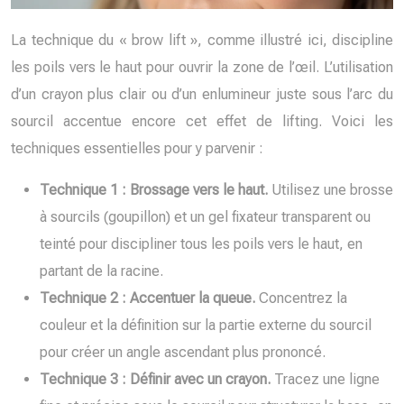
La technique du « brow lift », comme illustré ici, discipline
les poils vers le haut pour ouvrir la zone de l’œil. L’utilisation
d’un crayon plus clair ou d’un enlumineur juste sous l’arc du
sourcil accentue encore cet effet de lifting. Voici les
techniques essentielles pour y parvenir :
Technique 1 : Brossage vers le haut.
Utilisez une brosse
à sourcils (goupillon) et un gel fixateur transparent ou
teinté pour discipliner tous les poils vers le haut, en
partant de la racine.
Technique 2 : Accentuer la queue.
Concentrez la
couleur et la définition sur la partie externe du sourcil
pour créer un angle ascendant plus prononcé.
Technique 3 : Définir avec un crayon.
Tracez une ligne