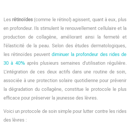
Les
rétinoïdes
(comme le rétinol) agissent, quant à eux, plus
en profondeur. Ils stimulent le renouvellement cellulaire et la
production de collagène, améliorant ainsi la fermeté et
l’élasticité de la peau. Selon des études dermatologiques,
les rétinoïdes peuvent
diminuer la profondeur des rides de
30 à 40%
après plusieurs semaines d’utilisation régulière.
L’intégration de ces deux actifs dans une routine de soin,
associée à une protection solaire quotidienne pour prévenir
la dégradation du collagène, constitue le protocole le plus
efficace pour préserver la jeunesse des lèvres.
Voici un protocole de soin simple pour lutter contre les rides
des lèvres :