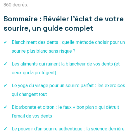
360 degrés.
Sommaire : Révéler l’éclat de votre
sourire, un guide complet
Blanchiment des dents : quelle méthode choisir pour un
sourire plus blanc sans risque ?
Les aliments qui ruinent la blancheur de vos dents (et
ceux qui la protègent)
Le yoga du visage pour un sourire parfait : les exercices
qui changent tout
Bicarbonate et citron : le faux « bon plan » qui détruit
l’émail de vos dents
Le pouvoir d’un sourire authentique : la science derrière