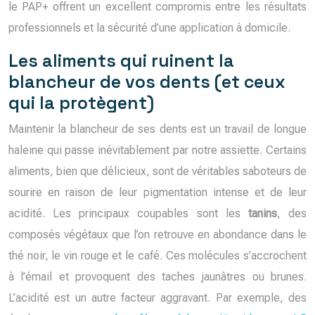
le PAP+ offrent un excellent compromis entre les résultats
professionnels et la sécurité d’une application à domicile.
Les aliments qui ruinent la
blancheur de vos dents (et ceux
qui la protègent)
Maintenir la blancheur de ses dents est un travail de longue
haleine qui passe inévitablement par notre assiette. Certains
aliments, bien que délicieux, sont de véritables saboteurs de
sourire en raison de leur pigmentation intense et de leur
acidité. Les principaux coupables sont les
tanins
, des
composés végétaux que l’on retrouve en abondance dans le
thé noir, le vin rouge et le café. Ces molécules s’accrochent
à l’émail et provoquent des taches jaunâtres ou brunes.
L’acidité est un autre facteur aggravant. Par exemple, des