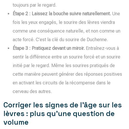
toujours par le regard.
Étape 2 : Laissez la bouche suivre naturellement.
Une
fois les yeux engagés, le sourire des lèvres viendra
comme une conséquence naturelle, et non comme un
acte forcé. C’est la clé du sourire de Duchenne.
Étape 3 : Pratiquez devant un miroir.
Entraînez-vous à
sentir la différence entre un sourire forcé et un sourire
initié par le regard. Même les sourires pratiqués de
cette manière peuvent générer des réponses positives
en activant les circuits de la récompense dans le
cerveau des autres.
Corriger les signes de l’âge sur les
lèvres : plus qu’une question de
volume