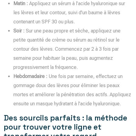
Matin :
Appliquez un sérum à l’acide hyaluronique sur
les lèvres et leur contour, suivi d’un baume à lèvres
contenant un SPF 30 ou plus.
Soir :
Sur une peau propre et sèche, appliquez une
petite quantité de crème ou sérum au rétinol sur le
contour des lèvres. Commencez par 2 à 3 fois par
semaine pour habituer la peau, puis augmentez
progressivement la fréquence.
Hebdomadaire :
Une fois par semaine, effectuez un
gommage doux des lèvres pour éliminer les peaux
mortes et améliorer la pénétration des actifs. Appliquez
ensuite un masque hydratant à l’acide hyaluronique.
Des sourcils parfaits : la méthode
pour trouver votre ligne et