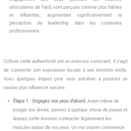
orbiculaires de l’œil) sont perçues comme plus fiables
et influentes, augmentant significativement la
perception de leadership dans les contextes
professionnels.
Cultiver cette authenticité est un exercice conscient. Il s’agit
de connecter son expression faciale à une émotion réelle.
Voici quelques étapes pour vous entraîner à produire un
sourire plus influent et sincère :
Étape 1 : Engagez vos yeux d’abord.
Avant même de
bouger vos lèvres, pensez à quelque chose de joyeux et
laissez cette émotion contracter légèrement les
muscles autour de vos yeux. Un vrai sourire commence