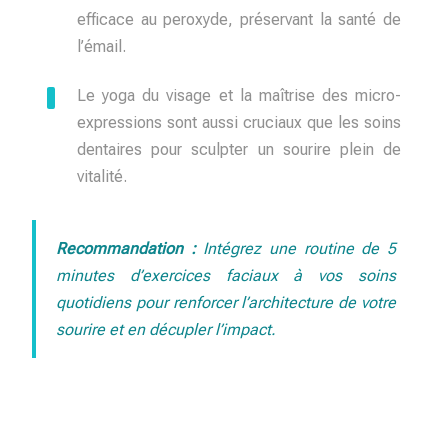
efficace au peroxyde, préservant la santé de
l’émail.
Le yoga du visage et la maîtrise des micro-
expressions sont aussi cruciaux que les soins
dentaires pour sculpter un sourire plein de
vitalité.
Recommandation :
Intégrez une routine de 5
minutes d’exercices faciaux à vos soins
quotidiens pour renforcer l’architecture de votre
sourire et en décupler l’impact.