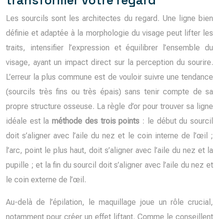
transformer votre regard
Les sourcils sont les architectes du regard. Une ligne bien
définie et adaptée à la morphologie du visage peut lifter les
traits, intensifier l’expression et équilibrer l’ensemble du
visage, ayant un impact direct sur la perception du sourire.
L’erreur la plus commune est de vouloir suivre une tendance
(sourcils très fins ou très épais) sans tenir compte de sa
propre structure osseuse. La règle d’or pour trouver sa ligne
idéale est la
méthode des trois points
: le début du sourcil
doit s’aligner avec l’aile du nez et le coin interne de l’œil ;
l’arc, point le plus haut, doit s’aligner avec l’aile du nez et la
pupille ; et la fin du sourcil doit s’aligner avec l’aile du nez et
le coin externe de l’œil.
Au-delà de l’épilation, le maquillage joue un rôle crucial,
notamment pour créer un effet liftant. Comme le conseillent