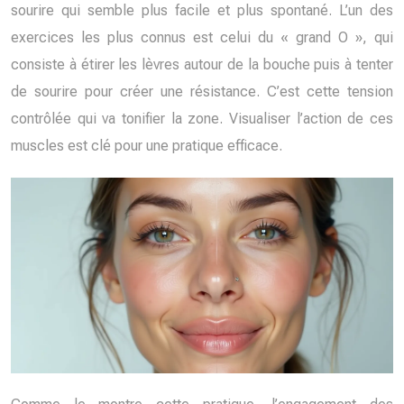
sourire qui semble plus facile et plus spontané. L’un des
exercices les plus connus est celui du « grand O », qui
consiste à étirer les lèvres autour de la bouche puis à tenter
de sourire pour créer une résistance. C’est cette tension
contrôlée qui va tonifier la zone. Visualiser l’action de ces
muscles est clé pour une pratique efficace.