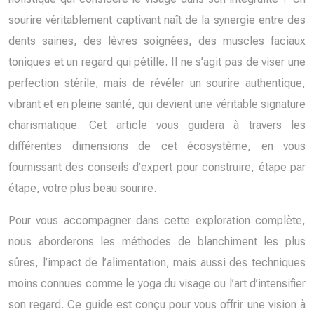
sourire véritablement captivant naît de la synergie entre des
dents saines, des lèvres soignées, des muscles faciaux
toniques et un regard qui pétille. Il ne s’agit pas de viser une
perfection stérile, mais de révéler un sourire authentique,
vibrant et en pleine santé, qui devient une véritable signature
charismatique. Cet article vous guidera à travers les
différentes dimensions de cet écosystème, en vous
fournissant des conseils d’expert pour construire, étape par
étape, votre plus beau sourire.
Pour vous accompagner dans cette exploration complète,
nous aborderons les méthodes de blanchiment les plus
sûres, l’impact de l’alimentation, mais aussi des techniques
moins connues comme le yoga du visage ou l’art d’intensifier
son regard. Ce guide est conçu pour vous offrir une vision à