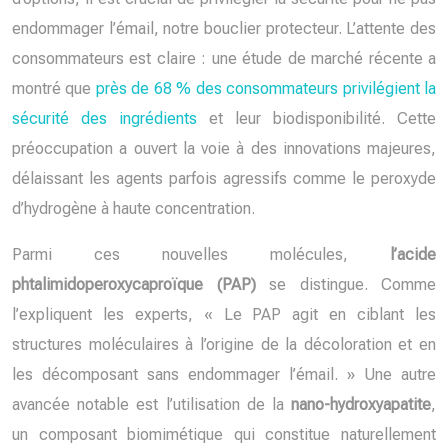
endommager l’émail, notre bouclier protecteur. L’attente des
consommateurs est claire : une étude de marché récente a
montré que
près de 68 % des consommateurs privilégient la
sécurité des ingrédients
et leur biodisponibilité. Cette
préoccupation a ouvert la voie à des innovations majeures,
délaissant les agents parfois agressifs comme le peroxyde
d’hydrogène à haute concentration.
Parmi ces nouvelles molécules,
l’acide
phtalimidoperoxycaproïque (PAP)
se distingue. Comme
l’expliquent les experts, « Le PAP agit en ciblant les
structures moléculaires à l’origine de la décoloration et en
les décomposant sans endommager l’émail. » Une autre
avancée notable est l’utilisation de la
nano-hydroxyapatite
,
un composant biomimétique qui constitue naturellement