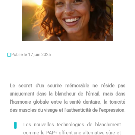
Publié le 17 juin 2025
Le secret d’un sourire mémorable ne réside pas
uniquement dans la blancheur de l’émail, mais dans
l’harmonie globale entre la santé dentaire, la tonicité
des muscles du visage et l’authenticité de l’expression.
Les nouvelles technologies de blanchiment
comme le PAP+ offrent une alternative sûre et