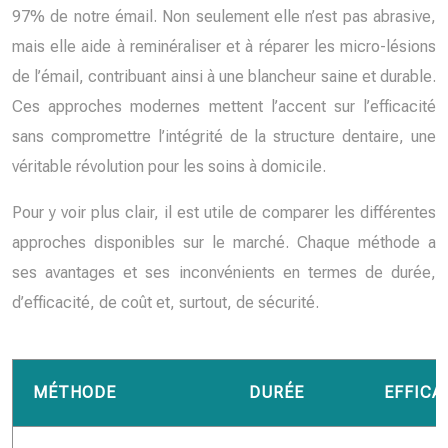
97% de notre émail. Non seulement elle n’est pas abrasive,
mais elle aide à reminéraliser et à réparer les micro-lésions
de l’émail, contribuant ainsi à une blancheur saine et durable.
Ces approches modernes mettent l’accent sur l’efficacité
sans compromettre l’intégrité de la structure dentaire, une
véritable révolution pour les soins à domicile.
Pour y voir plus clair, il est utile de comparer les différentes
approches disponibles sur le marché. Chaque méthode a
ses avantages et ses inconvénients en termes de durée,
d’efficacité, de coût et, surtout, de sécurité.
MÉTHODE
DURÉE
EFFICA