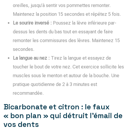
oreilles, jusqu’à sentir vos pommettes remonter.
Maintenez la position 15 secondes et répétez 5 fois.
Le sourire inversé :
Poussez la lèvre inférieure par-
dessus les dents du bas tout en essayant de faire
remonter les commissures des lèvres. Maintenez 15
secondes.
La langue au nez :
Tirez la langue et essayez de
toucher le bout de votre nez. Cet exercice sollicite les
muscles sous le menton et autour de la bouche. Une
pratique quotidienne de 2 à 3 minutes est
recommandée.
Bicarbonate et citron : le faux
« bon plan » qui détruit l’émail de
vos dents