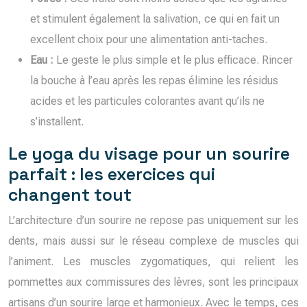
et stimulent également la salivation, ce qui en fait un
excellent choix pour une alimentation anti-taches.
Eau :
Le geste le plus simple et le plus efficace. Rincer
la bouche à l’eau après les repas élimine les résidus
acides et les particules colorantes avant qu’ils ne
s’installent.
Le yoga du visage pour un sourire
parfait : les exercices qui
changent tout
L’architecture d’un sourire ne repose pas uniquement sur les
dents, mais aussi sur le réseau complexe de muscles qui
l’animent. Les muscles zygomatiques, qui relient les
pommettes aux commissures des lèvres, sont les principaux
artisans d’un sourire large et harmonieux. Avec le temps, ces