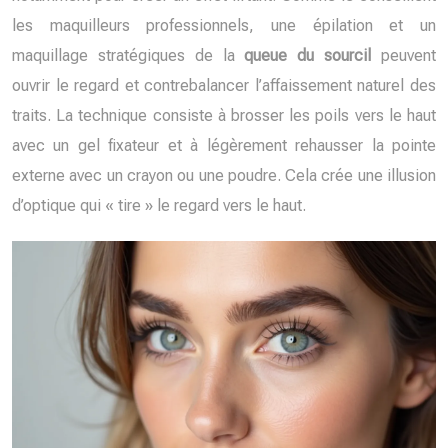
les maquilleurs professionnels, une épilation et un
maquillage stratégiques de la
queue du sourcil
peuvent
ouvrir le regard et contrebalancer l’affaissement naturel des
traits. La technique consiste à brosser les poils vers le haut
avec un gel fixateur et à légèrement rehausser la pointe
externe avec un crayon ou une poudre. Cela crée une illusion
d’optique qui « tire » le regard vers le haut.