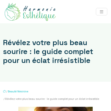
Révélez votre plus beau
sourire : le guide complet
pour un éclat irrésistible
/
Beauté féminine
/ Révélez votre plus beau sourire : le guide complet pour un éclat irrésistible