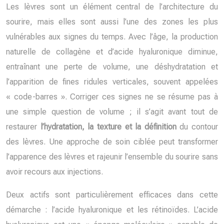
Les lèvres sont un élément central de l’architecture du
sourire, mais elles sont aussi l’une des zones les plus
vulnérables aux signes du temps. Avec l’âge, la production
naturelle de collagène et d’acide hyaluronique diminue,
entraînant une perte de volume, une déshydratation et
l’apparition de fines ridules verticales, souvent appelées
« code-barres ». Corriger ces signes ne se résume pas à
une simple question de volume ; il s’agit avant tout de
restaurer
l’hydratation, la texture et la définition
du contour
des lèvres. Une approche de soin ciblée peut transformer
l’apparence des lèvres et rajeunir l’ensemble du sourire sans
avoir recours aux injections.
Deux actifs sont particulièrement efficaces dans cette
démarche : l’acide hyaluronique et les rétinoïdes. L’acide