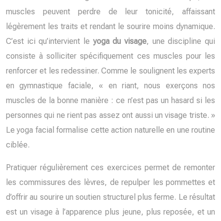
muscles peuvent perdre de leur tonicité, affaissant
légèrement les traits et rendant le sourire moins dynamique.
C’est ici qu’intervient le
yoga du visage
, une discipline qui
consiste à solliciter spécifiquement ces muscles pour les
renforcer et les redessiner. Comme le soulignent les experts
en gymnastique faciale, « en riant, nous exerçons nos
muscles de la bonne manière : ce n’est pas un hasard si les
personnes qui ne rient pas assez ont aussi un visage triste. »
Le yoga facial formalise cette action naturelle en une routine
ciblée.
Pratiquer régulièrement ces exercices permet de remonter
les commissures des lèvres, de repulper les pommettes et
d’offrir au sourire un soutien structurel plus ferme. Le résultat
est un visage à l’apparence plus jeune, plus reposée, et un