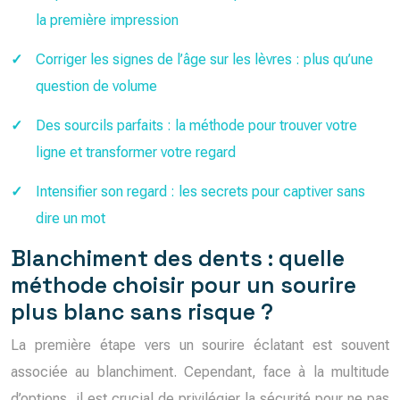
la première impression
Corriger les signes de l’âge sur les lèvres : plus qu’une
question de volume
Des sourcils parfaits : la méthode pour trouver votre
ligne et transformer votre regard
Intensifier son regard : les secrets pour captiver sans
dire un mot
Blanchiment des dents : quelle
méthode choisir pour un sourire
plus blanc sans risque ?
La première étape vers un sourire éclatant est souvent
associée au blanchiment. Cependant, face à la multitude
d’options, il est crucial de privilégier la sécurité pour ne pas