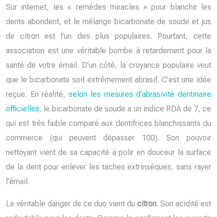
Sur internet, les « remèdes miracles » pour blanchir les
dents abondent, et le mélange bicarbonate de soude et jus
de citron est l’un des plus populaires. Pourtant, cette
association est une véritable bombe à retardement pour la
santé de votre émail. D’un côté, la croyance populaire veut
que le bicarbonate soit extrêmement abrasif. C’est une idée
reçue. En réalité,
selon les mesures d’abrasivité dentinaire
officielles
, le bicarbonate de soude a un indice RDA de 7, ce
qui est très faible comparé aux dentifrices blanchissants du
commerce (qui peuvent dépasser 100). Son pouvoir
nettoyant vient de sa capacité à polir en douceur la surface
de la dent pour enlever les taches extrinsèques, sans rayer
l’émail.
Le véritable danger de ce duo vient du
citron
. Son acidité est